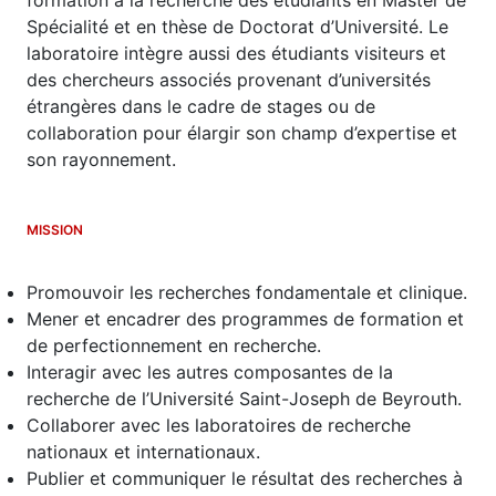
formation à la recherche des étudiants en Master de
Spécialité et en thèse de Doctorat d’Université. Le
laboratoire intègre aussi des étudiants visiteurs et
des chercheurs associés provenant d’universités
étrangères dans le cadre de stages ou de
collaboration pour élargir son champ d’expertise et
son rayonnement.
MISSION
Promouvoir les recherches fondamentale et clinique.
Mener et encadrer des programmes de formation et
de perfectionnement en recherche.
Interagir avec les autres composantes de la
recherche de l’Université Saint-Joseph de Beyrouth.
Collaborer avec les laboratoires de recherche
nationaux et internationaux.
Publier et communiquer le résultat des recherches à