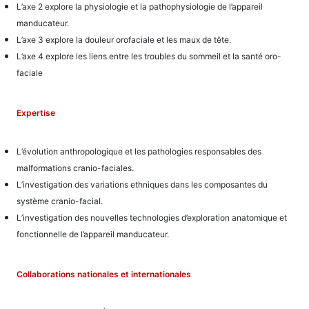
L’axe 2 explore la physiologie et la pathophysiologie de l’appareil
manducateur.
L’axe 3 explore la douleur orofaciale et les maux de tête.
L’axe 4 explore les liens entre les troubles du sommeil et la santé oro-
faciale
Expertise
L’évolution anthropologique et les pathologies responsables des
malformations cranio-faciales.
L’investigation des variations ethniques dans les composantes du
système cranio-facial.
L’investigation des nouvelles technologies d’exploration anatomique et
fonctionnelle de l’appareil manducateur.
Collaborations nationales et internationales