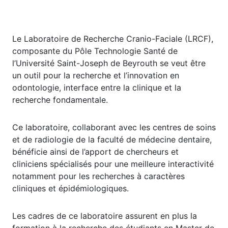
Le Laboratoire de Recherche Cranio-Faciale (LRCF),
composante du Pôle Technologie Santé de
l’Université Saint-Joseph de Beyrouth se veut être
un outil pour la recherche et l’innovation en
odontologie, interface entre la clinique et la
recherche fondamentale.
Ce laboratoire, collaborant avec les centres de soins
et de radiologie de la faculté de médecine dentaire,
bénéficie ainsi de l’apport de chercheurs et
cliniciens spécialisés pour une meilleure interactivité
notamment pour les recherches à caractères
cliniques et épidémiologiques.
Les cadres de ce laboratoire assurent en plus la