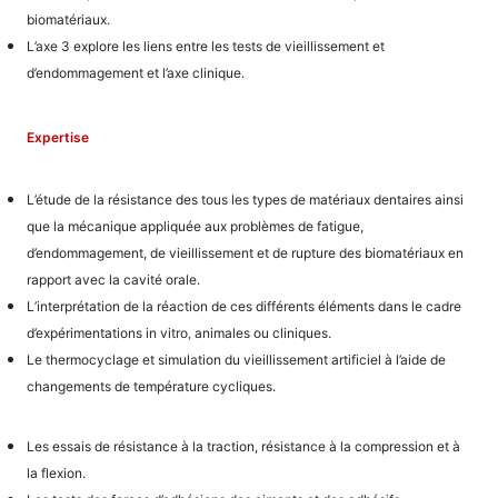
biomatériaux.
L’axe 3 explore les liens entre les tests de vieillissement et
d’endommagement et l’axe clinique.
Expertise
L’étude de la résistance des tous les types de matériaux dentaires ainsi
que la mécanique appliquée aux problèmes de fatigue,
d’endommagement, de vieillissement et de rupture des biomatériaux en
rapport avec la cavité orale.
L’interprétation de la réaction de ces différents éléments dans le cadre
d’expérimentations in vitro
animales ou cliniques.
,
Le thermocyclage et simulation du vieillissement artificiel à l’aide de
changements de température cycliques.
Les essais de résistance à la traction, résistance à la compression et à
la flexion.