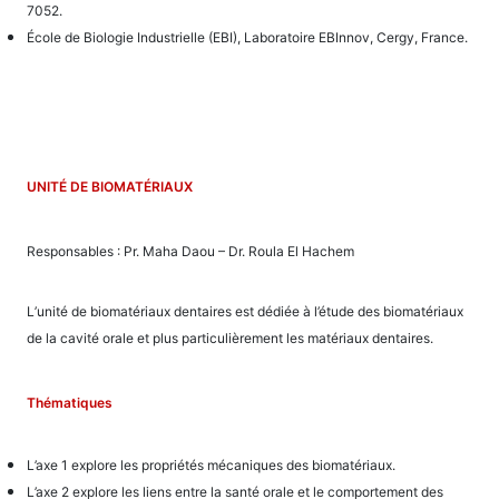
7052.
École de Biologie Industrielle (EBI), Laboratoire EBInnov, Cergy, France.
UNITÉ DE BIOMATÉRIAUX
Responsables : Pr. Maha Daou – Dr. Roula El Hachem
L’unité de biomatériaux dentaires est dédiée à l’étude des biomatériaux
de la cavité orale et plus particulièrement les matériaux dentaires.
Thématiques
L’axe 1 explore les propriétés mécaniques des biomatériaux.
L’axe 2 explore les liens entre la santé orale et le comportement des