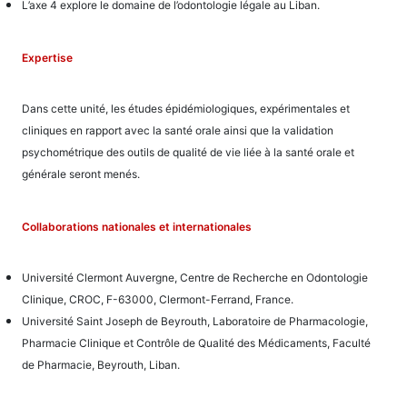
L’axe 4 explore le domaine de l’odontologie légale au Liban.
Expertise
Dans cette unité, les études épidémiologiques, expérimentales et
cliniques en rapport avec la santé orale ainsi que la validation
psychométrique des outils de qualité de vie liée à la santé orale et
générale seront menés.
Collaborations nationales et internationales
Université Clermont Auvergne, Centre de Recherche en Odontologie
Clinique, CROC, F-63000, Clermont-Ferrand, France.
Université Saint Joseph de Beyrouth, Laboratoire de Pharmacologie,
Pharmacie Clinique et Contrôle de Qualité des Médicaments, Faculté
de Pharmacie, Beyrouth, Liban.