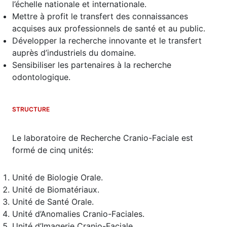
l’échelle nationale et internationale.
Mettre à profit le transfert des connaissances
acquises aux professionnels de santé et au public.
Développer la recherche innovante et le transfert
auprès d’industriels du domaine.
Sensibiliser les partenaires à la recherche
odontologique.
STRUCTURE
Le laboratoire de Recherche Cranio-Faciale est
formé de cinq unités:
Unité de Biologie Orale.
Unité de Biomatériaux.
Unité de Santé Orale.
Unité d’Anomalies Cranio-Faciales.
Unité d’Imagerie Cranio-Faciale.