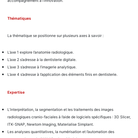
accompagnement à l’innovation.
Thématiques
La thématique se positionne sur plusieurs axes à savoir :
L’axe 1 explore l’anatomie radiologique.
L’axe 2 s’adresse à la dentisterie digitale.
L’axe 3 s’adresse à l’imagerie analytique.
L’axe 4 s’adresse à l’application des éléments finis en dentisterie.
Expertise
L’interprétation, la segmentation et les traitements des images
radiologiques cranio-faciales à l’aide de logiciels spécifiques : 3D Slicer,
ITK-SNAP, Newtom Imaging, Materialise Simplant.
Les analyses quantitatives, la numérisation et l’automation des