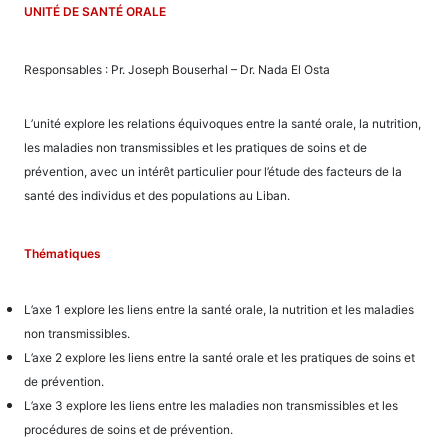
UNITÉ DE SANTÉ ORALE
Responsables : Pr. Joseph Bouserhal – Dr. Nada El Osta
L’unité explore les relations équivoques entre la santé orale, la nutrition,
les maladies non transmissibles et les pratiques de soins et de
prévention, avec un intérêt particulier pour l’étude des facteurs de la
santé des individus et des populations au Liban.
Thématiques
L’axe 1 explore les liens entre la santé orale, la nutrition et les maladies
non transmissibles.
L’axe 2 explore les liens entre la santé orale et les pratiques de soins et
de prévention.
L’axe 3 explore les liens entre les maladies non transmissibles et les
procédures de soins et de prévention.