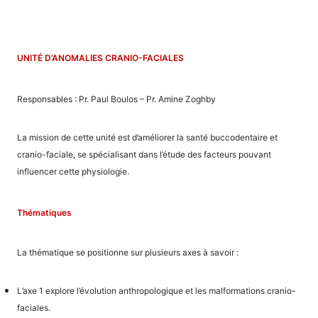
UNITÉ D’ANOMALIES CRANIO-FACIALES
Responsables : Pr. Paul Boulos – Pr. Amine Zoghby
La mission de cette unité est d’améliorer la santé buccodentaire et
cranio-faciale, se spécialisant dans l’étude des facteurs pouvant
influencer cette physiologie.
Thématiques
La thématique se positionne sur plusieurs axes à savoir :
L’axe 1 explore l’évolution anthropologique et les malformations cranio-
faciales.