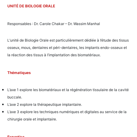
UNITÉ DE BIOLOGIE ORALE
Responsables : Dr. Carole Chakar – Dr. Wassim Manhal
L’unité de Biologie Orale est particulièrement dédiée à l’étude des tissus
osseux, mous, dentaires et péri-dentaires, les implants endo-osseux et
la réaction des tissus à l’implantation des biomatériaux.
Thématiques
L’axe 1 explore les biomatériaux et la régénération tissulaire de la cavité
buccale.
L’axe 2 explore la thérapeutique implantaire.
L’axe 3 explore les techniques numériques et digitales au service de la
chirurgie orale et implantaire.
Expertise