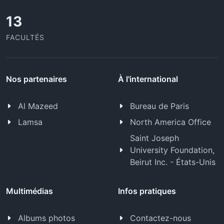
13
FACULTÉS
Nos partenaires
À l'international
Al Mazeed
Bureau de Paris
Lamsa
North America Office
Saint Joseph
University Foundation,
Beirut Inc. - États-Unis
Multimédias
Infos pratiques
Albums photos
Contactez-nous