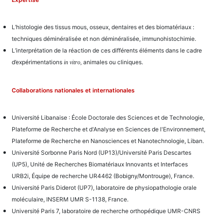
L’histologie des tissus mous, osseux, dentaires et des biomatériaux :
techniques déminéralisée et non déminéralisée, immunohistochimie.
L’interprétation de la réaction de ces différents éléments dans le cadre
d’expérimentations
animales ou cliniques.
in vitro,
Collaborations nationales et internationales
Université Libanaise : École Doctorale des Sciences et de Technologie,
Plateforme de Recherche et d'Analyse en Sciences de l'Environnement,
Plateforme de Recherche en Nanosciences et Nanotechnologie, Liban.
Université Sorbonne Paris Nord (UP13)/Université Paris Descartes
(UP5), Unité de Recherches Biomatériaux Innovants et Interfaces
URB2i, Équipe de recherche UR4462 (Bobigny/Montrouge), France.
Université Paris Diderot (UP7), laboratoire de physiopathologie orale
moléculaire, INSERM UMR S-1138, France.
Université Paris 7, laboratoire de recherche orthopédique UMR-CNRS