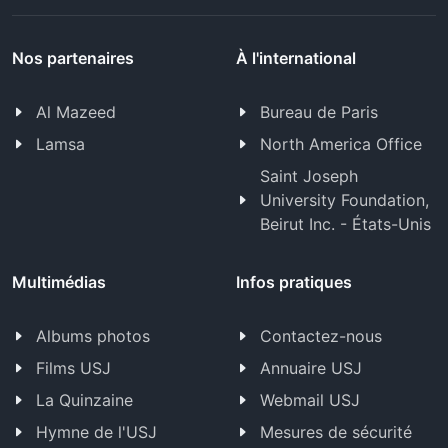
Nos partenaires
À l'international
Al Mazeed
Bureau de Paris
Lamsa
North America Office
Saint Joseph
University Foundation,
Beirut Inc. - États-Unis
Multimédias
Infos pratiques
Albums photos
Contactez-nous
Films USJ
Annuaire USJ
La Quinzaine
Webmail USJ
Hymne de l'USJ
Mesures de sécurité