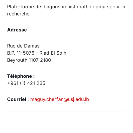
Plate-forme de diagnostic histopathologique pour la
recherche
Adresse
Rue de Damas
B.P. 11-5076 - Riad El Solh
Beyrouth 1107 2180
Téléphone :
+961 (1) 421 235
Courriel :
maguy.cherfan@usj.edu.lb