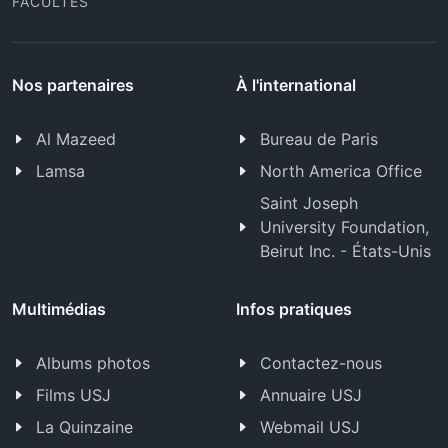
FACULTÉS
Nos partenaires
À l'international
Al Mazeed
Bureau de Paris
Lamsa
North America Office
Saint Joseph
University Foundation,
Beirut Inc. - États-Unis
Multimédias
Infos pratiques
Albums photos
Contactez-nous
Films USJ
Annuaire USJ
La Quinzaine
Webmail USJ