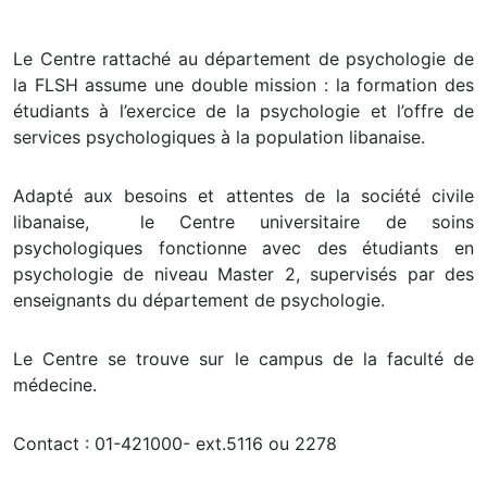
Le Centre rattaché au département de psychologie de
la FLSH assume une double mission : la formation des
étudiants à l’exercice de la psychologie et l’offre de
services psychologiques à la population libanaise.
Adapté aux besoins et attentes de la société civile
libanaise, le Centre universitaire de soins
psychologiques fonctionne avec des étudiants en
psychologie de niveau Master 2, supervisés par des
enseignants du département de psychologie.
Le Centre se trouve sur le campus de la faculté de
médecine.
Contact : 01-421000- ext.5116 ou 2278