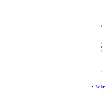
Reche