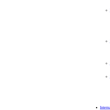
Intern