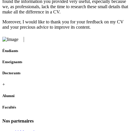
found the information you provided very useful, especially because
we, as professionals, lack the time to research these small details that
make all the difference in a CV.
Moreover, I would like to thank you for your feedback on my CV
and your precious advice to improve its content.
Étudiants
Enseignants
Doctorants
+
Alumni
Facultés
Nos partenaires