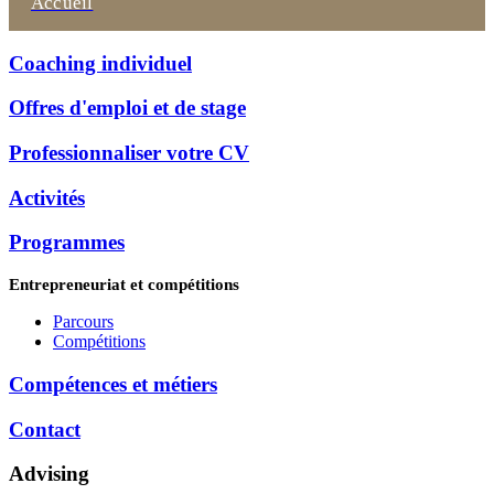
Accueil
Coaching individuel
Offres d'emploi et de stage
Professionnaliser votre CV
Activités
Programmes
Entrepreneuriat et compétitions
Parcours
Compétitions
Compétences et métiers
Contact
Advising