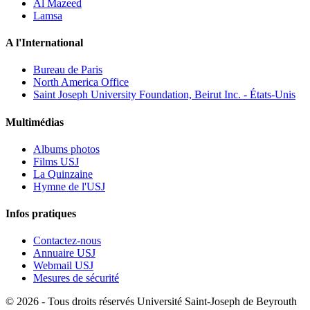
Al Mazeed
Lamsa
A l'International
Bureau de Paris
North America Office
Saint Joseph University Foundation, Beirut Inc. - États-Unis
Multimédias
Albums photos
Films USJ
La Quinzaine
Hymne de l'USJ
Infos pratiques
Contactez-nous
Annuaire USJ
Webmail USJ
Mesures de sécurité
©
2026 - Tous droits réservés Université Saint-Joseph de Beyrouth