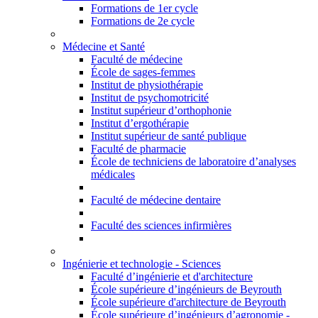
Formations de 1er cycle
Formations de 2e cycle
Médecine et Santé
Faculté de médecine
École de sages-femmes
Institut de physiothérapie
Institut de psychomotricité
Institut supérieur d’orthophonie
Institut d’ergothérapie
Institut supérieur de santé publique
Faculté de pharmacie
École de techniciens de laboratoire d’analyses
médicales
Faculté de médecine dentaire
Faculté des sciences infirmières
Ingénierie et technologie - Sciences
Faculté d’ingénierie et d'architecture
École supérieure d’ingénieurs de Beyrouth
École supérieure d'architecture de Beyrouth
École supérieure d’ingénieurs d’agronomie -