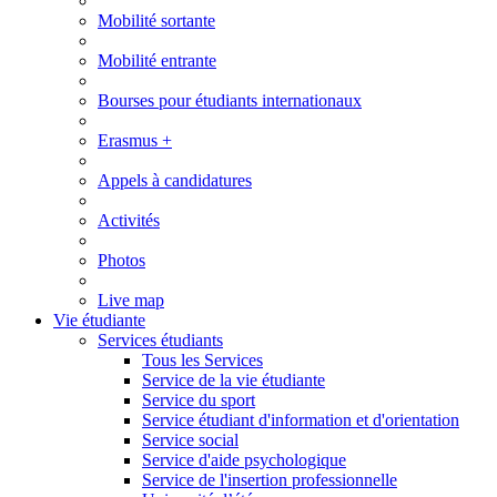
Mobilité sortante
Mobilité entrante
Bourses pour étudiants internationaux
Erasmus +
Appels à candidatures
Activités
Photos
Live map
Vie étudiante
Services étudiants
Tous les Services
Service de la vie étudiante
Service du sport
Service étudiant d'information et d'orientation
Service social
Service d'aide psychologique
Service de l'insertion professionnelle