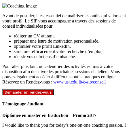
Avant de postuler, il est essentiel de maîtriser les outils qui valorisent
votre profil. Le SIP vous accompagne à travers des sessions de
conseil individualisées pour:
rédiger un CV attirant,
préparer une lettre de motivation personnalisée,
optimiser votre profil LinkedIn,
structurer efficacement votre recherche d’emploi,
réussir vos entretiens d’embauche.
Pour aller plus loin, un calendrier des activités est mis à votre
disposition afin de suivre les prochaines sessions et ateliers. Vous
pouvez également accéder à différents outils pratiques en ligne.
Réservez un Rendez-vous :
www.usj.edu.lb/e-sip/conseil
Demander un rendez-vous
Témoignage étudiant
Diplômée en master en traduction – Promo 2017
I would like to thank you for today’s one-on-one coaching session. I