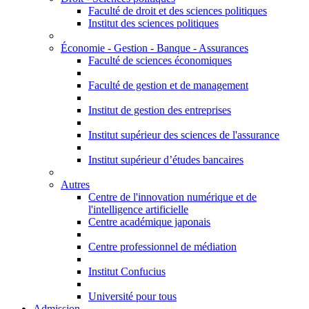
Faculté de droit et des sciences politiques
Institut des sciences politiques
Économie - Gestion - Banque - Assurances
Faculté de sciences économiques
Faculté de gestion et de management
Institut de gestion des entreprises
Institut supérieur des sciences de l'assurance
Institut supérieur d’études bancaires
Autres
Centre de l'innovation numérique et de
l'intelligence artificielle
Centre académique japonais
Centre professionnel de médiation
Institut Confucius
Université pour tous
Admission