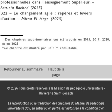
professionnelles dans l’enseignement Supérieur –
Patricia Rached (2025)
B22 – Le changement agile : repères et leviers
d’action –
Mirna El Hage (2025)
1-
Des chapitres supplémentaires ont été ajoutés en 2015, 2017, 2020,
et en 2025
*
Ce chapitre est illustré par un film consultable
Retourner au sommaire
Haut de la
page
© 2026 Tous droits réservés à la Mission de pédagogie universitaire -
Université Saint-Joseph
La reproduction ou la traduction des chapitres du Manuel de pédagogie
universitaire USJ, en entier ou en partie, est autorisée à la condition d’en