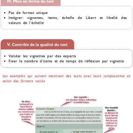
IV. Mise en forme du test
Pas de format unique
Intégrer: vignettes, items, échelle de Likert et libellé des
valeurs de l’échelle
V. Contrôle de la qualité du test
Valider les vignettes par des experts
Fixer le nombre d’items et de temps de réflexion par vignette
Les exemples qui suivent montrent des tests avec leurs composantes et
selon des formats variés