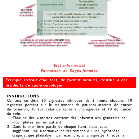
Test informatisé
Formation de Sages-femmes
Exemple extrait d’un test, de format manuel, destiné à des
résidents de radio-oncologie
INSTRUCTIONS
Ce test contient 30 vignettes cliniques de 3 items chacune. 10
vignettes portent sur le traitement de patients atteints de cancer
du poumon, 10 sur celui de cancers urologiques et 10 du cancer
du sein.
Chacune des vignettes contient des informations générales et
incomplètes sur un patient.
Dans la première partie de chaque item, nous vous
suggérons une alternative de traitement ou une hypothèse
diagnostique plausible : par exemple, à la vignette 1, sous la