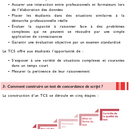
Assurer une interaction entre professionnels et formateurs lors
de l’élaboration des données
Placer les étudiants dans des situations similaires à la
démarche professionnelle réelle
Évaluer la capacité à raisonner face à des problèmes
complexes qui ne peuvent se résoudre par une simple
application de connaissances
Garantir une évaluation objective par un examen standardisé
Le TCS offre aux étudiants l’opportunité de :
S’exposer à une variété de situations complexes et courantes
dans un temps court
Mesurer la pertinence de leur raisonnement
3- Comment construire un test de concordance de script ?
La construction d’un TCS se déroule en cinq étapes :