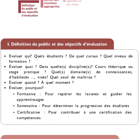
I. Définition du public et des objectifs d’évaluation
Evaluer qui? Quels étudiants ? De quel cursus ? Quel niveau de
formation ?
Évaluer quoi ? Dans quelle(s) discipline(s)? Cours théorique ou
stage pratique ? Quel(s) domaine(s) de connaissances,
d’habiletés ..., visés? Quel seuil de maîtrise ?
Évaluer quand ? À quel moment ?
Évaluer, pourquoi?
Formative : Pour repérer les lacunes et guider les
apprentissages
Sommative : Pour déterminer la progression des étudiants
Certificative : Pour contribuer à une certification des
compétences