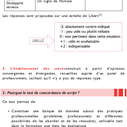
Un signe de Homans
Dodöpplet
veineux
[2]
Les réponses sont proposées sur une échelle de Likert
3. L’établissement des scores
construit à partir d’opinions
convergentes et divergentes, recueillies auprès d’un panel de
professionnels, sachant qu’il n’y a pas de réponses type.
2- Pourquoi le test de concordance de script ?
Ce test permet de:
Constituer une banque de données autour des pratiques
professionnelles (problèmes professionnels et différentes
possibilités de les aborder et de les résoudre), utilisable tant
dans la formation que dans les évaluations