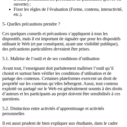
ouverte) ;
Fixer les règles de l’évaluation (Forme, contenu, interactivité,
etc.).
5- Quelles précautions prendre ?
Ces quelques conseils et précautions s’appliquent à tous les
dispositifs, mais il est important de signaler que pour les dispositifs
utilisant le Web (et par conséquent, ayant une visibilité publique),
des précautions particulières devraient être prises.
5.1. Maîtrise de l’outil et de ses conditions d’utilisation
Avant tout, l’enseignant doit parfaitement maîtriser l’outil qu’il
choisit et surtout bien vérifier les conditions d’utilisation et de
partage des contenus. Certaines plateformes exercent un droit de
propriété sur les contenus qu’elles hébergent. Aussi, tout contenu
exploité ou partagé sur le Web est généralement soumis à des droits
d’auteurs et les participants au projet doivent être sensibilisés à ces
questions.
5.2. Distinction entre activités d’apprentissage et activités
personnelles
Il est aussi prudent de bien expliquer aux étudiants, dans le cadre