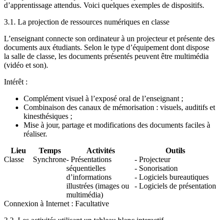
d’apprentissage attendus. Voici quelques exemples de dispositifs.
3.1. La projection de ressources numériques en classe
L’enseignant connecte son ordinateur à un projecteur et présente des
documents aux étudiants. Selon le type d’équipement dont dispose
la salle de classe, les documents présentés peuvent être multimédia
(vidéo et son).
Intérêt :
Complément visuel à l’exposé oral de l’enseignant ;
Combinaison des canaux de mémorisation : visuels, auditifs et
kinesthésiques ;
Mise à jour, partage et modifications des documents faciles à
réaliser.
Lieu
Temps
Activités
Outils
Classe
Synchrone
- Présentations
- Projecteur
séquentielles
- Sonorisation
d’informations
- Logiciels bureautiques
illustrées (images ou
- Logiciels de présentation
multimédia)
Connexion à Internet : Facultative