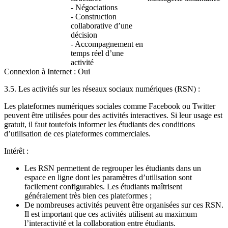
- Négociations
- Construction
collaborative d’une
décision
- Accompagnement en
temps réel d’une
activité
Connexion à Internet : Oui
3.5. Les activités sur les réseaux sociaux numériques (RSN) :
Les plateformes numériques sociales comme Facebook ou Twitter
peuvent être utilisées pour des activités interactives. Si leur usage est
gratuit, il faut toutefois informer les étudiants des conditions
d’utilisation de ces plateformes commerciales.
Intérêt :
Les RSN permettent de regrouper les étudiants dans un
espace en ligne dont les paramètres d’utilisation sont
facilement configurables. Les étudiants maîtrisent
généralement très bien ces plateformes ;
De nombreuses activités peuvent être organisées sur ces RSN.
Il est important que ces activités utilisent au maximum
l’interactivité et la collaboration entre étudiants.