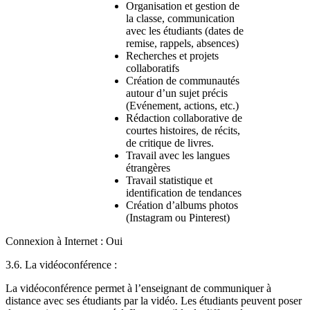
Organisation et gestion de
la classe, communication
avec les étudiants (dates de
remise, rappels, absences)
Recherches et projets
collaboratifs
Création de communautés
autour d’un sujet précis
(Evénement, actions, etc.)
Rédaction collaborative de
courtes histoires, de récits,
de critique de livres.
Travail avec les langues
étrangères
Travail statistique et
identification de tendances
Création d’albums photos
(Instagram ou Pinterest)
Connexion à Internet : Oui
3.6. La vidéoconférence :
La vidéoconférence permet à l’enseignant de communiquer à
distance avec ses étudiants par la vidéo. Les étudiants peuvent poser