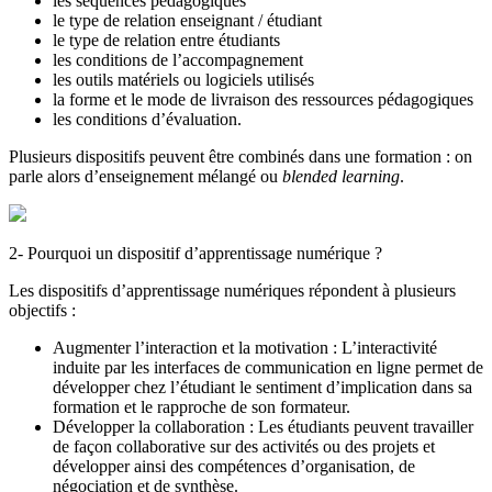
les séquences pédagogiques
le type de relation enseignant / étudiant
le type de relation entre étudiants
les conditions de l’accompagnement
les outils matériels ou logiciels utilisés
la forme et le mode de livraison des ressources pédagogiques
les conditions d’évaluation.
Plusieurs dispositifs peuvent être combinés dans une formation : on
parle alors d’enseignement mélangé ou
blended learning
.
2- Pourquoi un dispositif d’apprentissage numérique ?
Les dispositifs d’apprentissage numériques répondent à plusieurs
objectifs :
Augmenter l’interaction et la motivation : L’interactivité
induite par les interfaces de communication en ligne permet de
développer chez l’étudiant le sentiment d’implication dans sa
formation et le rapproche de son formateur.
Développer la collaboration : Les étudiants peuvent travailler
de façon collaborative sur des activités ou des projets et
développer ainsi des compétences d’organisation, de
négociation et de synthèse.