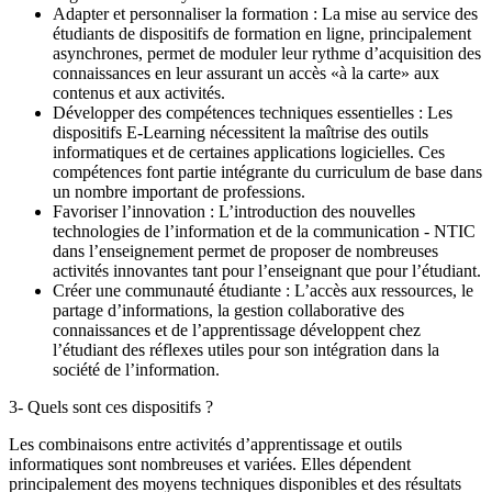
Adapter et personnaliser la formation : La mise au service des
étudiants de dispositifs de formation en ligne, principalement
asynchrones, permet de moduler leur rythme d’acquisition des
connaissances en leur assurant un accès «à la carte» aux
contenus et aux activités.
Développer des compétences techniques essentielles : Les
dispositifs E-Learning nécessitent la maîtrise des outils
informatiques et de certaines applications logicielles. Ces
compétences font partie intégrante du curriculum de base dans
un nombre important de professions.
Favoriser l’innovation : L’introduction des nouvelles
technologies de l’information et de la communication - NTIC
dans l’enseignement permet de proposer de nombreuses
activités innovantes tant pour l’enseignant que pour l’étudiant.
Créer une communauté étudiante : L’accès aux ressources, le
partage d’informations, la gestion collaborative des
connaissances et de l’apprentissage développent chez
l’étudiant des réflexes utiles pour son intégration dans la
société de l’information.
3- Quels sont ces dispositifs ?
Les combinaisons entre activités d’apprentissage et outils
informatiques sont nombreuses et variées. Elles dépendent
principalement des moyens techniques disponibles et des résultats