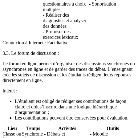
questionnaires à choix
- Sonorisation
multiples
- Réaliser des
diagnostics et analyser
des données
- Proposer des
exercices lexicaux
Connexion à Internet : Facultative
3.3. Le forum de discussion :
Le forum en ligne permet d’organiser des discussions synchrones ou
asynchrones en ligne et de garder des traces du débat. L’enseignant
crée les sujets de discussion et les étudiants rédigent leurs réponses
directement en ligne.
Intérêt :
L’étudiant est obligé de rédiger ses contributions de façon
claire et doit s’inscrire dans une logique hiérarchique
d’argumentation ;
Les contributions peuvent être conservées pour évaluation.
Lieu
Temps
Activités
Outils
Classe ou
Synchrone
- Débats et
- Moodle