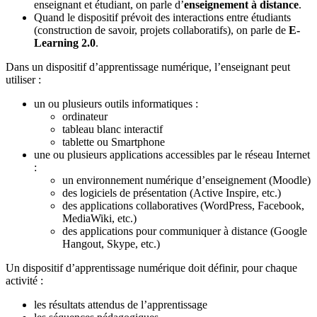
enseignant et étudiant, on parle d’
enseignement à distance
.
Quand le dispositif prévoit des interactions entre étudiants
(construction de savoir, projets collaboratifs), on parle de
E-
Learning 2.0
.
Dans un dispositif d’apprentissage numérique, l’enseignant peut
utiliser :
un ou plusieurs outils informatiques :
ordinateur
tableau blanc interactif
tablette ou Smartphone
une ou plusieurs applications accessibles par le réseau Internet
:
un environnement numérique d’enseignement (Moodle)
des logiciels de présentation (Active Inspire, etc.)
des applications collaboratives (WordPress, Facebook,
MediaWiki, etc.)
des applications pour communiquer à distance (Google
Hangout, Skype, etc.)
Un dispositif d’apprentissage numérique doit définir, pour chaque
activité :
les résultats attendus de l’apprentissage