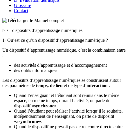
D. Évaluation des acquis
Glossaire
Contact
b-7 - dispositifs d’apprentissage numeriques
1- Qu’est-ce qu’un dispositif d’apprentissage numérique ?
Un dispositif d’apprentissage numérique, c’est la combinaison entre
:
des activités d’apprentissage et d’accompagnement
des outils informatiques
Les dispositifs d’apprentissage numériques se construisent autour
des paramètres de
temps, de lieu
et de type d’
interaction
:
Quand l’enseignant et l’étudiant sont réunis dans le même
espace, en même temps, durant l’activité, on parle de
dispositif «
synchrone
».
Quand l’étudiant peut réaliser l’activité lorsqu’il le souhaite,
indépendamment de l’enseignant, on parle de dispositif
«
asynchrone
».
Quand le dispositif ne prévoit pas de rencontre directe entre