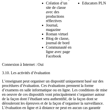
Création d’un
Educators PLN
site de classe
avec des
productions
réflectives
Journal,
magazine
Roman virtuel
Blog de classe,
journal de bord
Communauté en
ligne avec page
Facebook
Connexion à Internet : Oui
3.10. Les activités d’évaluation
L’enseignant peut organiser un dispositif uniquement basé sur des
procédures d’évaluation. Ces évaluations prennent la forme
d’examens en salle informatique ou en ligne. Les conditions de mise
en oeuvre de ces dispositifs vont principalement s’organiser autour
de la façon dont l’étudiant sera authentifié, de la façon dont se
dérouleront les épreuves et de la façon d’organiser la surveillance.
L’évaluation en ligne et à distance ne peut en aucun cas garantir