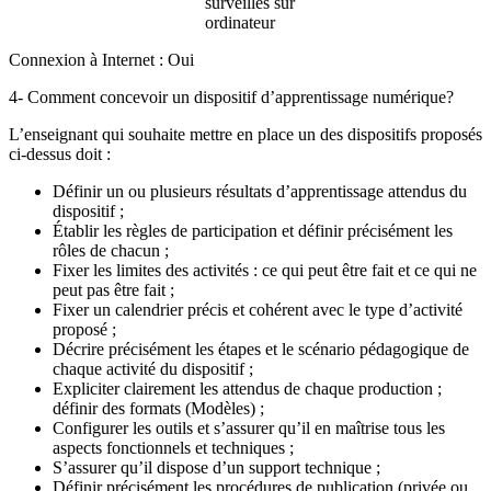
surveillés sur
ordinateur
Connexion à Internet : Oui
4- Comment concevoir un dispositif d’apprentissage numérique?
L’enseignant qui souhaite mettre en place un des dispositifs proposés
ci-dessus doit :
Définir un ou plusieurs résultats d’apprentissage attendus du
dispositif ;
Établir les règles de participation et définir précisément les
rôles de chacun ;
Fixer les limites des activités : ce qui peut être fait et ce qui ne
peut pas être fait ;
Fixer un calendrier précis et cohérent avec le type d’activité
proposé ;
Décrire précisément les étapes et le scénario pédagogique de
chaque activité du dispositif ;
Expliciter clairement les attendus de chaque production ;
définir des formats (Modèles) ;
Configurer les outils et s’assurer qu’il en maîtrise tous les
aspects fonctionnels et techniques ;
S’assurer qu’il dispose d’un support technique ;
Définir précisément les procédures de publication (privée ou