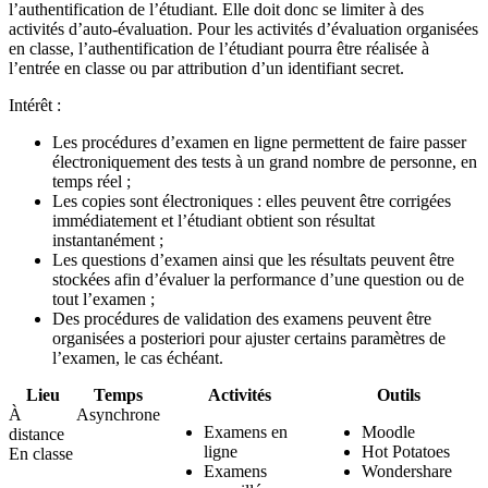
l’authentification de l’étudiant. Elle doit donc se limiter à des
activités d’auto-évaluation. Pour les activités d’évaluation organisées
en classe, l’authentification de l’étudiant pourra être réalisée à
l’entrée en classe ou par attribution d’un identifiant secret.
Intérêt :
Les procédures d’examen en ligne permettent de faire passer
électroniquement des tests à un grand nombre de personne, en
temps réel ;
Les copies sont électroniques : elles peuvent être corrigées
immédiatement et l’étudiant obtient son résultat
instantanément ;
Les questions d’examen ainsi que les résultats peuvent être
stockées afin d’évaluer la performance d’une question ou de
tout l’examen ;
Des procédures de validation des examens peuvent être
organisées a posteriori pour ajuster certains paramètres de
l’examen, le cas échéant.
Lieu
Temps
Activités
Outils
À
Asynchrone
Examens en
Moodle
distance
ligne
Hot Potatoes
En classe
Examens
Wondershare