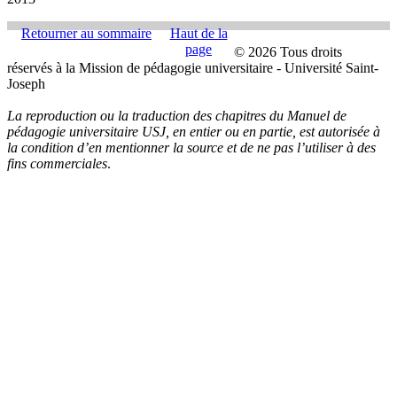
Retourner au sommaire
Haut de la
page
© 2026 Tous droits
réservés à la Mission de pédagogie universitaire - Université Saint-
Joseph
La reproduction ou la traduction des chapitres du Manuel de
pédagogie universitaire USJ, en entier ou en partie, est autorisée à
la condition d’en mentionner la source et de ne pas l’utiliser à des
fins commerciales
.