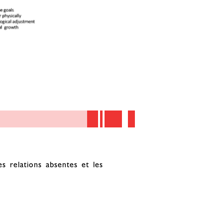
es relations absentes et les