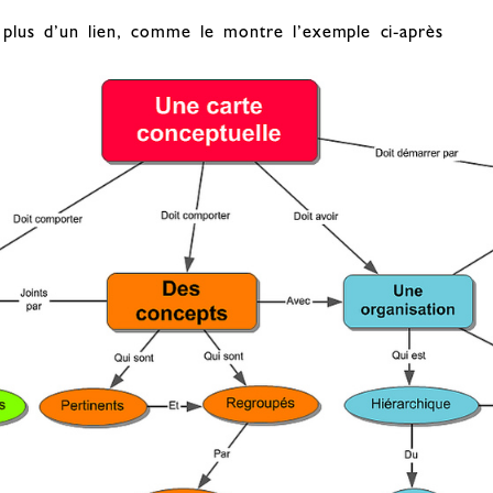
plus d’un lien, comme le montre l’exemple ci-après