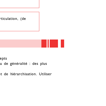
ticulation, (de
epts
 de généralité : des plus
t de hiérarchisation. Utiliser