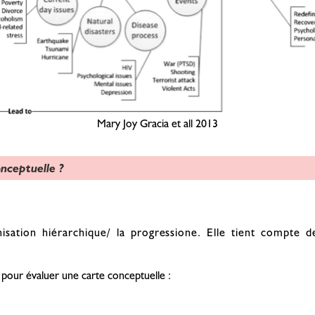
Mary Joy Gracia et all 2013
nceptuelle ?
anisation hiérarchique/ la progressione. Elle tient compte d
 pour évaluer une carte conceptuelle :