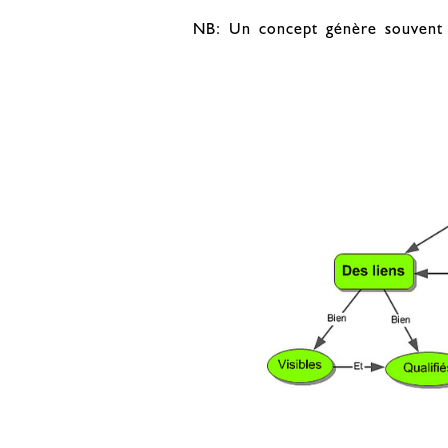
NB: Un concept génère souvent 