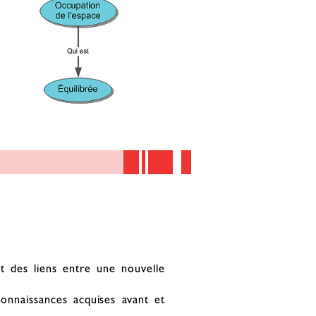
 des liens entre une nouvelle
onnaissances acquises avant et