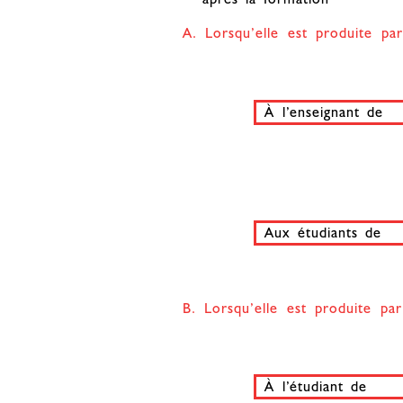
A. Lorsqu’elle est produite par
À l’enseignant de
Aux étudiants de
B. Lorsqu’elle est produite par
À l’étudiant de