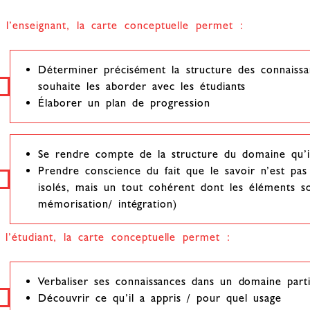
 l’enseignant, la carte conceptuelle permet :
Déterminer précisément la structure des connaissan
souhaite les aborder avec les étudiants
Élaborer un plan de progression
Se rendre compte de la structure du domaine qu’i
Prendre conscience du fait que le savoir n’est pas
isolés, mais un tout cohérent dont les éléments so
mémorisation/ intégration)
 l’étudiant, la carte conceptuelle permet :
Verbaliser ses connaissances dans un domaine parti
Découvrir ce qu’il a appris / pour quel usage