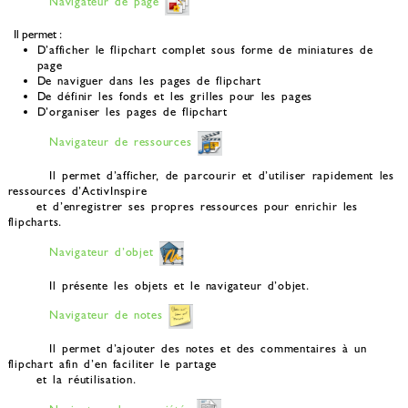
Navigateur de page
Il permet :
D’afficher le flipchart complet sous forme de miniatures de
page
De naviguer dans les pages de flipchart
De définir les fonds et les grilles pour les pages
D’organiser les pages de flipchart
Navigateur de ressources
Il permet d’afficher, de parcourir et d’utiliser rapidement les
ressources d’ActivInspire
et d’enregistrer ses propres ressources pour enrichir les
flipcharts.
Navigateur d’objet
Il présente les objets et le navigateur d’objet.
Navigateur de notes
Il permet d’ajouter des notes et des commentaires à un
flipchart afin d’en faciliter le partage
et la réutilisation.