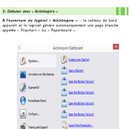
3- Débuter avec « ActivInspire »
À l’ouverture du logiciel « ActivInspire »
: : le tableau de bord
apparaît et le logiciel génère automatiquement une page blanche
appelée « Flipchart » ou « Paperboard ».