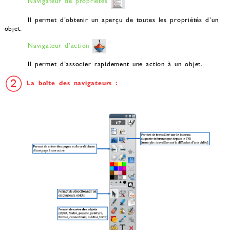
Navigateur de propriétés
Il permet d’obtenir un aperçu de toutes les propriétés d’un
objet.
Navigateur d’action
Il permet d’associer rapidement une action à un objet.
La boîte des navigateurs :