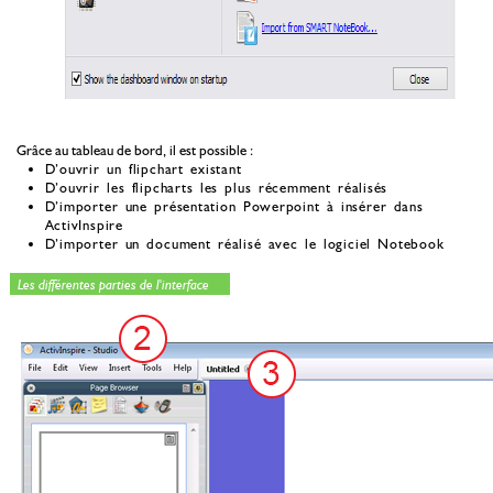
Grâce au tableau de bord, il est possible :
D’ouvrir un flipchart existant
D’ouvrir les flipcharts les plus récemment réalisés
D’importer une présentation Powerpoint à insérer dans
ActivInspire
D’importer un document réalisé avec le logiciel Notebook
Les différentes parties de l'interface