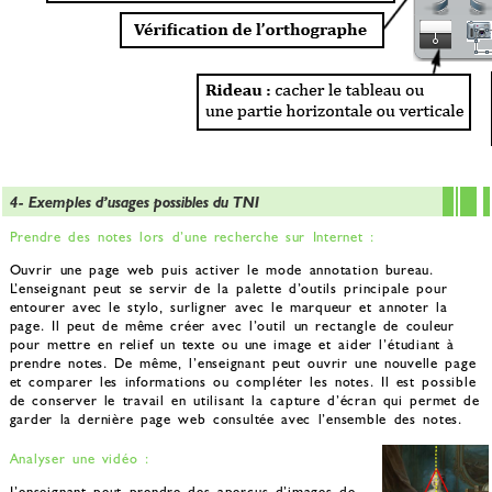
4- Exemples d’usages possibles du TNI
Prendre des notes lors d’une recherche sur Internet :
Ouvrir une page web puis activer le mode annotation bureau.
L’enseignant peut se servir de la palette d’outils principale pour
entourer avec le stylo, surligner avec le marqueur et annoter la
page. Il peut de même créer avec l’outil un rectangle de couleur
pour mettre en relief un texte ou une image et aider l’étudiant à
prendre notes. De même, l’enseignant peut ouvrir une nouvelle page
et comparer les informations ou compléter les notes. Il est possible
de conserver le travail en utilisant la capture d’écran qui permet de
garder la dernière page web consultée avec l’ensemble des notes.
Analyser une vidéo :
L’enseignant peut prendre des aperçus d’images de