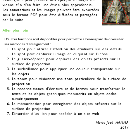
vidéos afin d’en faire une étude plus approfondie.
Les annotations et les images peuvent être exportées
sous le format PDF pour être diffusées et partagées
par la suite.
Aller plus loin
D’autres fonctions sont disponibles pour permettre à l’enseignant de diversifier
ses méthodes d’enseignement :
Le spot pour attirer l’attention des étudiants sur des détails.
Le spot peut capturer l’image en cliquant sur l’icône
Le glisser-déposer pour déplacer des objets présents sur la
surface de projection
La surbrillance pour appliquer une couleur transparente sur
les objets
Le zoom pour visionner une zone particulière de la surface de
projection
La reconnaissance d’écriture et de formes pour transformer le
texte et les objets graphiques manuscrits en objets codés
numériquement
La mémorisation pour enregistrer des objets présents sur la
surface de projection
L’insertion d’un lien pour accéder à un site web
Marie-José HANNA
2017