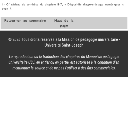
1- Cf tableau de synthèse du chapitre B-7, « Dispositifs d’apprentissage numériques »,
page 4.
Retourner au sommaire
Haut de la
page
© 2026 Tous droits réservés à la Mission de pédagogie universitaire -
Université Saint-Joseph
La reproduction ou la traduction des chapitres du Manuel de pédagogie
universitaire USJ, en entier ou en partie, est autorisée à la condition d’en
mentionner la source et de ne pas l’utiliser à des fins commerciales
.