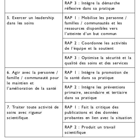
RAP 3 : Intègre la démarche
réflexive dans sa pratique
5. Exercer un leadership
RAP 1 : Mobilise les personne /
dans les soins
familles / communautés et les
ressources disponibles vers
l’atteinte d’un but commun
RAP 2 : Coordonne les activités
de l’équipe et la soutient
RAP 3 : Optimise la sécurité et la
qualité des soins et des services
6. Agir avec la personne /
RAP 1 : Intègre la promotion de
famille / communauté pour
la santé dans sa pratique
le maintien et
RAP 2 : Intègre les préventions
l’amélioration de la santé
primaire, secondaire et tertiaire
dans sa pratique
7. Traiter toute activité de
RAP 1 : Fait la critique des
soins avec rigueur
publications et des données
scientifique
probantes en lien avec la situation
RAP 2 : Produit un travail
scientifique