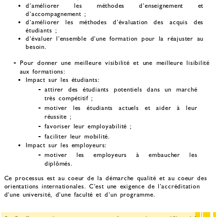
d’améliorer les méthodes d’enseignement et
d’accompagnement ;
d’améliorer les méthodes d’évaluation des acquis des
étudiants ;
d’évaluer l’ensemble d’une formation pour la réajuster au
besoin.
Pour donner une meilleure visibilité et une meilleure lisibilité
aux formations:
Impact sur les étudiants:
attirer des étudiants potentiels dans un marché
très compétitif ;
motiver les étudiants actuels et aider à leur
réussite ;
favoriser leur employabilité ;
faciliter leur mobilité.
Impact sur les employeurs:
motiver les employeurs à embaucher les
diplômés.
Ce processus est au coeur de la démarche qualité et au coeur des
orientations internationales. C’est une exigence de l’accréditation
d’une université, d’une faculté et d’un programme.