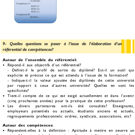
9- Quelles questions se poser à l’issue de l’élaboration d’un
référentiel de compétences?
Autour de l’ensemble du référentiel:
Répond-il aux objectifs d’un référentiel?
- Définit-il le profil de sortie du diplômé? Est-il un outil qui
explicite et précise ce qui est attendu à l’issue de la formation?
- Indique-t-il la valeur ajoutée des diplômés de cette université
par rapport à ceux d’autres universités? Quelles en sont les
spécificités?
Tient-il compte de ce qui est exigé actuellement et dans l’avenir
(cinq prochaines années) pour la pratique de cette profession?
Les divers partenaires ont-ils été consultés? Enseignants,
employeurs potentiels ou actuels, étudiants anciens et actuels,
regroupements professionnels: ordres, syndicats, associations, etc?
Autour des compétences:
Répondent-elles à la définition : Aptitude à mettre en oeuvre un