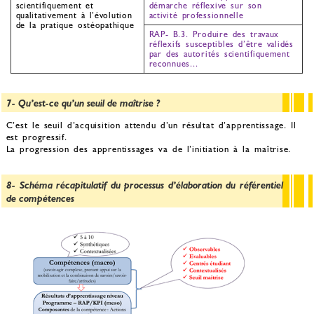
scientifiquement et
démarche réflexive sur son
qualitativement à l’évolution
activité professionnelle
de la pratique ostéopathique
RAP- B.3. Produire des travaux
réflexifs susceptibles d’être validés
par des autorités scientifiquement
reconnues...
7- Qu’est-ce qu’un seuil de maîtrise ?
C’est le seuil d’acquisition attendu d’un résultat d’apprentissage. Il
est progressif.
La progression des apprentissages va de l’initiation à la maîtrise.
8- Schéma récapitulatif du processus d’élaboration du référentiel
de compétences