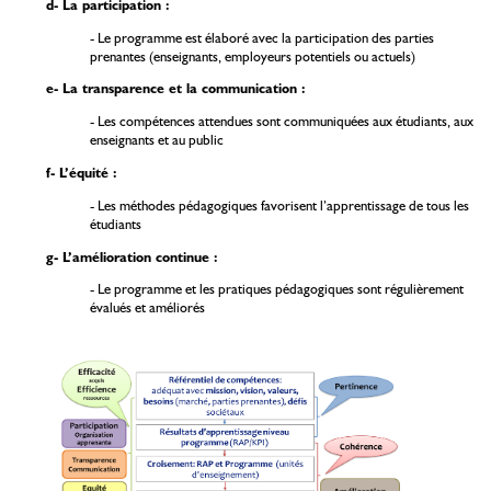
d- La participation :
- Le programme est élaboré avec la participation des parties
prenantes (enseignants, employeurs potentiels ou actuels)
e- La transparence et la communication :
- Les compétences attendues sont communiquées aux étudiants, aux
enseignants et au public
f- L’équité :
- Les méthodes pédagogiques favorisent l’apprentissage de tous les
étudiants
g- L’amélioration continue :
- Le programme et les pratiques pédagogiques sont régulièrement
évalués et améliorés