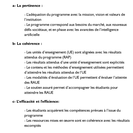
a- La pertinence :
- L’adéquation du programme avec la mission, vision et valeurs de
l’institution
- Le programme correspond aux besoins du marché, aux nouveaux
défis sociétaux, et en phase avec les avancées de l’intelligence
artificielle
b- La cohérence :
- Les unités d’enseignement (UE) sont alignées avec les résultats
attendus du programme (RAP)
- Les résultats attendus d’une unité d’enseignement sont explicités
- Le contenu et les méthodes d’enseignement utilisées permettent
d’atteindre les résultats attendus de l’UE
- Les modalités d’évaluation de l’UE permettent d’évaluer l’atteinte
des RAUE
- Le soutien assuré permet d’accompagner les étudiants pour
atteindre les RAUE
c- L’efficacité et l'efficience:
- Les étudiants acquièrent les compétences prévues à l’issue du
programme
- Les ressources mises en œuvre sont en cohérence avec les résultats
escomptés