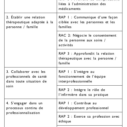
liées à l’administration des
médicaments
2. Établir une relation
RAP 1 : Communique d’une façon
thérapeutique adaptée à la
ciblée avec les personnes et les
personne / famille
familles
RAC 2: Négocie le consentement
de la personne aux soins /
activités
RAP 3 : Approfondit la relation
thérapeutique avec la personne /
famille
3. Collaborer avec les
RAP 1 : S’intègre au
professionnels de santé
fonctionnement de l’équipe
dans toute situation de
interprofessionnelle
soin
RAP 2 : Intègre le rôle de
l’infirmière dans sa pratique
4. S’engager dans un
RAP 1 : Contribue au
processus continu de
développement professionnel
professionnalisation
RAP 2 : Exerce sa profession avec
éthique