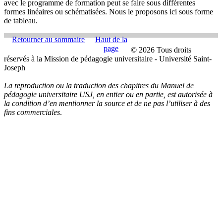
avec le programme de formation peut se faire sous différentes
formes linéaires ou schématisées. Nous le proposons ici sous forme
de tableau.
Retourner au sommaire
Haut de la
page
© 2026 Tous droits
réservés à la Mission de pédagogie universitaire - Université Saint-
Joseph
La reproduction ou la traduction des chapitres du Manuel de
pédagogie universitaire USJ, en entier ou en partie, est autorisée à
la condition d’en mentionner la source et de ne pas l’utiliser à des
fins commerciales
.