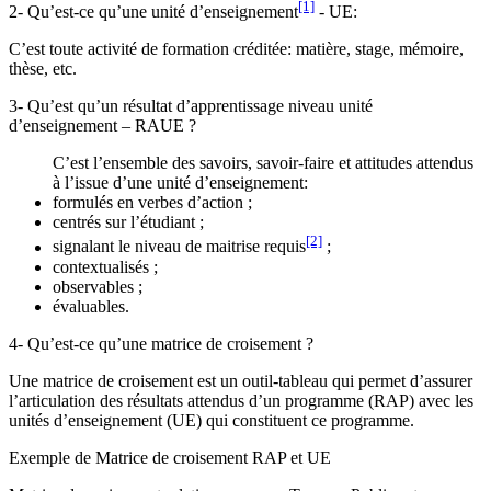
[1]
2- Qu’est-ce qu’une unité d’enseignement
- UE:
C’est toute activité de formation créditée: matière, stage, mémoire,
thèse, etc.
3- Qu’est qu’un résultat d’apprentissage niveau unité
d’enseignement – RAUE ?
C’est l’ensemble des savoirs, savoir-faire et attitudes attendus
à l’issue d’une unité d’enseignement:
formulés en verbes d’action ;
centrés sur l’étudiant ;
[2]
signalant le niveau de maitrise requis
;
contextualisés ;
observables ;
évaluables.
4- Qu’est-ce qu’une matrice de croisement ?
Une matrice de croisement est un outil-tableau qui permet d’assurer
l’articulation des résultats attendus d’un programme (RAP) avec les
unités d’enseignement (UE) qui constituent ce programme.
Exemple de Matrice de croisement RAP et UE