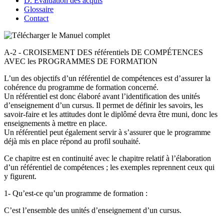
D. Évaluation des acquis
Glossaire
Contact
A-2 - CROISEMENT DES référentiels DE COMPÉTENCES
AVEC les PROGRAMMES DE FORMATION
L’un des objectifs d’un référentiel de compétences est d’assurer la
cohérence du programme de formation concerné.
Un référentiel est donc élaboré avant l’identification des unités
d’enseignement d’un cursus. Il permet de définir les savoirs, les
savoir-faire et les attitudes dont le diplômé devra être muni, donc les
enseignements à mettre en place.
Un référentiel peut également servir à s’assurer que le programme
déjà mis en place répond au profil souhaité.
Ce chapitre est en continuité avec le chapitre relatif à l’élaboration
d’un référentiel de compétences ; les exemples reprennent ceux qui
y figurent.
1- Qu’est-ce qu’un programme de formation :
C’est l’ensemble des unités d’enseignement d’un cursus.