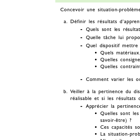
Concevoir une situation-problèm
Définir les résultats d’appre
Quels sont les résulta
Quelle tâche lui propo
Quel dispositif mettre
Quels matériaux,
Quelles consigne
Quelles contrain
Comment varier les ou
Veiller à la pertinence du di
réalisable et si les résultats
Apprécier la pertinenc
Quelles sont les
savoir-être) ?
Ces capacités so
La situation-pro