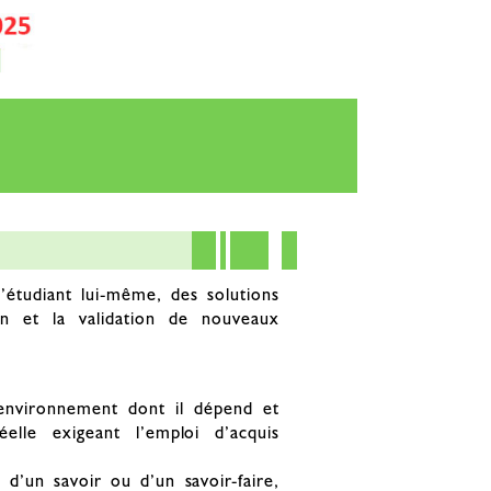
l’étudiant lui-même, des solutions
on et la validation de nouveaux
 environnement dont il dépend et
elle exigeant l’emploi d’acquis
d’un savoir ou d’un savoir-faire,