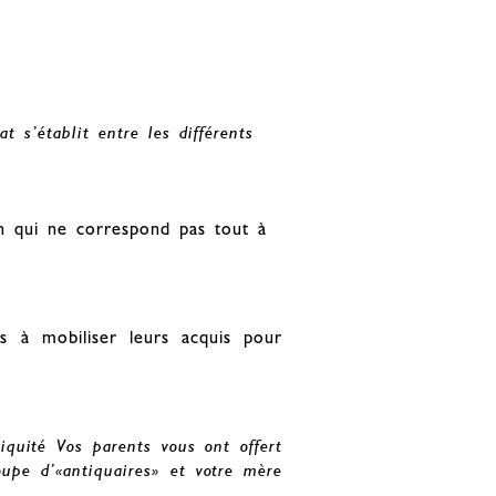
t s’établit entre les différents
on qui ne correspond pas tout à
s à mobiliser leurs acquis pour
iquité Vos parents vous ont offert
upe d’«antiquaires» et votre mère