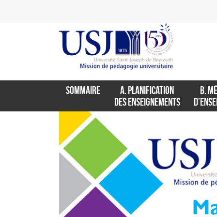
SOMMAIRE
A. PLANIFICATION
B. M
DES ENSEIGNEMENTS
D’ENS