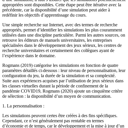
appropriées sont disponibles. Cette étape peut être itérative avec la
précédente, car la disponibilité d’une simulation peut aider à
redéfinir les objectifs d’apprentissage du cours.
Une simple recherche sur Internet, avec des termes de recherche
appropriés, permet d’identifier les simulations les plus couramment
utilisées dans une discipline particulière. Parmi les autres sources, on
retrouve les éditeurs de manuels universitaires, les entreprises
spécialisées dans le développement des jeux sérieux, les centres de
recherche universitaires et certainement des collègues ayant de
l’expérience dans le domaine.
Rogmans (2019) catégorise les simulations en fonction de quatre
paramètres détaillés ci-dessous : leur niveau de personnalisation, leur
configuration du jeu, la durée de la simulation et sa complexité.
Suite aux expériences acquises par l’utilisation de jeux sérieux dans
les classes virtuelles durant la période de confinement de la
pandémie COVID19, Rogmans (2020) ajoute un cinquième critère
de sélection : la disponibilité d’un moyen de communication.
1. La personnalisation :
Les simulations peuvent certes être créées à des fins spécifiques.
Cependant, ce n’est généralement pas rentable en termes
d’économie et de temps, car le développement et la mise à jour d’un