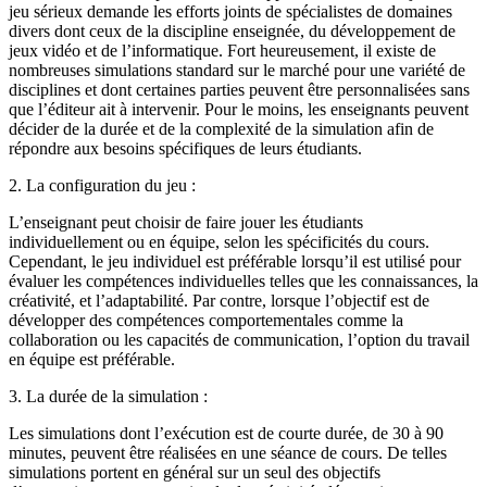
jeu sérieux demande les efforts joints de spécialistes de domaines
divers dont ceux de la discipline enseignée, du développement de
jeux vidéo et de l’informatique. Fort heureusement, il existe de
nombreuses simulations standard sur le marché pour une variété de
disciplines et dont certaines parties peuvent être personnalisées sans
que l’éditeur ait à intervenir. Pour le moins, les enseignants peuvent
décider de la durée et de la complexité de la simulation afin de
répondre aux besoins spécifiques de leurs étudiants.
2. La configuration du jeu :
L’enseignant peut choisir de faire jouer les étudiants
individuellement ou en équipe, selon les spécificités du cours.
Cependant, le jeu individuel est préférable lorsqu’il est utilisé pour
évaluer les compétences individuelles telles que les connaissances, la
créativité, et l’adaptabilité. Par contre, lorsque l’objectif est de
développer des compétences comportementales comme la
collaboration ou les capacités de communication, l’option du travail
en équipe est préférable.
3. La durée de la simulation :
Les simulations dont l’exécution est de courte durée, de 30 à 90
minutes, peuvent être réalisées en une séance de cours. De telles
simulations portent en général sur un seul des objectifs