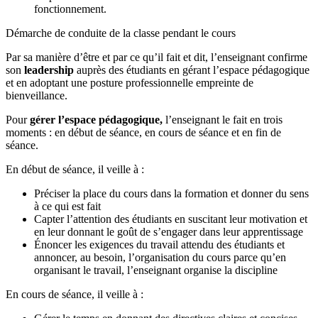
fonctionnement.
Démarche de conduite de la classe pendant le cours
Par sa manière d’être et par ce qu’il fait et dit, l’enseignant confirme
son
leadership
auprès des étudiants en gérant l’espace pédagogique
et en adoptant une posture professionnelle empreinte de
bienveillance.
Pour
gérer l’espace pédagogique,
l’enseignant le fait en trois
moments : en début de séance, en cours de séance et en fin de
séance.
En début de séance, il veille à :
Préciser la place du cours dans la formation et donner du sens
à ce qui est fait
Capter l’attention des étudiants en suscitant leur motivation et
en leur donnant le goût de s’engager dans leur apprentissage
Énoncer les exigences du travail attendu des étudiants et
annoncer, au besoin, l’organisation du cours parce qu’en
organisant le travail, l’enseignant organise la discipline
En cours de séance, il veille à :