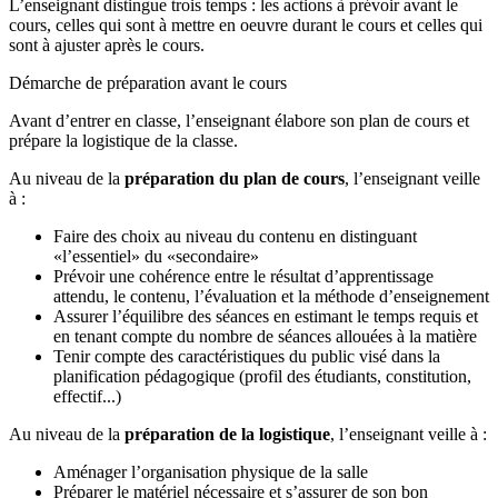
L’enseignant distingue trois temps : les actions à prévoir avant le
cours, celles qui sont à mettre en oeuvre durant le cours et celles qui
sont à ajuster après le cours.
Démarche de préparation avant le cours
Avant d’entrer en classe, l’enseignant élabore son plan de cours et
prépare la logistique de la classe.
Au niveau de la
préparation du plan de cours
, l’enseignant veille
à :
Faire des choix au niveau du contenu en distinguant
«l’essentiel» du «secondaire»
Prévoir une cohérence entre le résultat d’apprentissage
attendu, le contenu, l’évaluation et la méthode d’enseignement
Assurer l’équilibre des séances en estimant le temps requis et
en tenant compte du nombre de séances allouées à la matière
Tenir compte des caractéristiques du public visé dans la
planification pédagogique (profil des étudiants, constitution,
effectif...)
Au niveau de la
préparation de la logistique
, l’enseignant veille à :
Aménager l’organisation physique de la salle
Préparer le matériel nécessaire et s’assurer de son bon