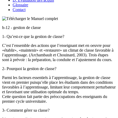
D. Évaluation des acquis
Glossaire
Contact
b-12 - gestion de classe
1- Qu’est-ce que la gestion de classe?
C’est l’ensemble des actions que l’enseignant met en oeuvre pour
«établir», «maintenir» et «restaurer» un climat de classe favorable à
l’apprentissage. (Archambault et Chouinard, 2003). Trois étapes
sont à prévoir : la préparation, la conduite et l’ajustement du cours.
2- Pourquoi la gestion de classe?
Parmi les facteurs essentiels à l’apprentissage, la gestion de classe
vient en premier puisqu’elle place les étudiants dans des conditions
favorables à l’apprentissage, limitant leur comportement perturbateur
et favorisant une utilisation optimale du temps.
Cette question fait partie des préoccupations des enseignants du
premier cycle universitaire.
3- Comment gérer sa classe?