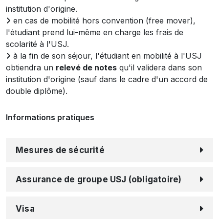
institution d'origine.
en cas de mobilité hors convention (free mover),
l'étudiant prend lui-même en charge les frais de
scolarité à l'USJ.
à la fin de son séjour, l'étudiant en mobilité à l'USJ
obtiendra un
relevé de notes
qu'il validera dans son
institution d'origine (sauf dans le cadre d'un accord de
double diplôme).
Informations pratiques
Mesures de sécurité
Assurance de groupe USJ (obligatoire)
Visa