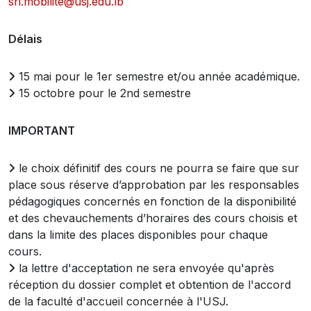
sri.mobilite@usj.edu.lb
Délais
15 mai pour le 1er semestre et/ou année académique.
15 octobre pour le 2nd semestre
IMPORTANT
le choix définitif des cours ne pourra se faire que sur
place sous réserve d’approbation par les responsables
pédagogiques concernés en fonction de la disponibilité
et des chevauchements d’horaires des cours choisis et
dans la limite des places disponibles pour chaque
cours.
la lettre d'acceptation ne sera envoyée qu'après
réception du dossier complet et obtention de l'accord
de la faculté d'accueil concernée à l'USJ.