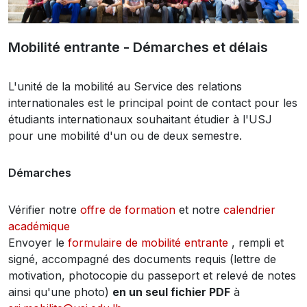
Mobilité entrante - Démarches et délais
L'unité de la mobilité au Service des relations
internationales est le principal point de contact pour les
étudiants internationaux souhaitant étudier à l'USJ
pour une mobilité d'un ou de deux semestre.
Démarches
Vérifier notre
offre de formation
et notre
calendrier
académique
Envoyer le
formulaire de mobilité entrante
, rempli et
signé, accompagné des documents requis (lettre de
motivation, photocopie du passeport et relevé de notes
ainsi qu'une photo)
en un seul fichier PDF
à