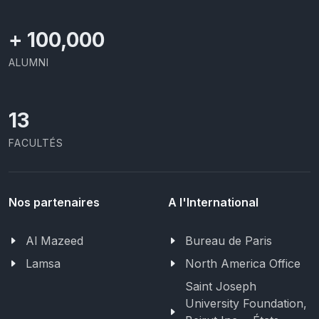
+
100,000
ALUMNI
13
FACULTÉS
Nos partenaires
A l'International
Al Mazeed
Bureau de Paris
Lamsa
North America Office
Saint Joseph
University Foundation,