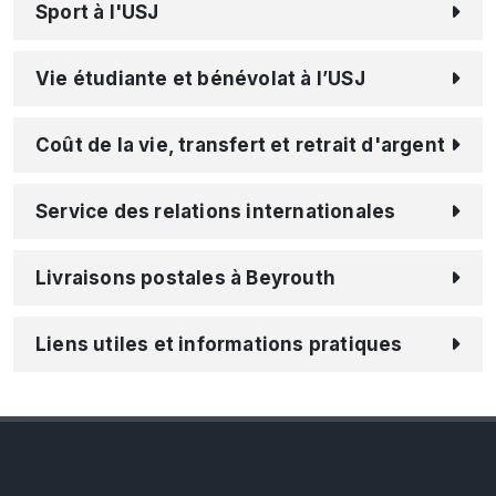
ou Touch
Sport à l'USJ
Vie étudiante et bénévolat à l’USJ
Coût de la vie, transfert et retrait d'argent
Service des relations internationales
Livraisons postales à Beyrouth
Liens utiles et informations pratiques