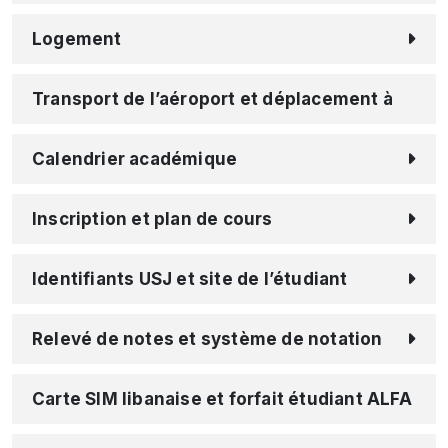
Logement
Transport de l’aéroport et déplacement à
Beyrouth
Calendrier académique
Inscription et plan de cours
Identifiants USJ et site de l’étudiant
Relevé de notes et système de notation
Carte SIM libanaise et forfait étudiant ALFA