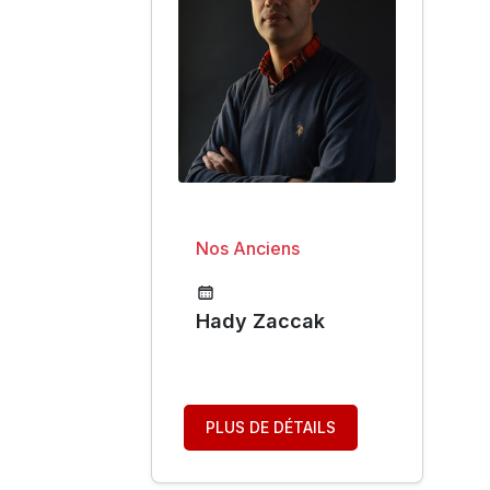
Nos Anciens
Hady Zaccak
PLUS DE DÉTAILS