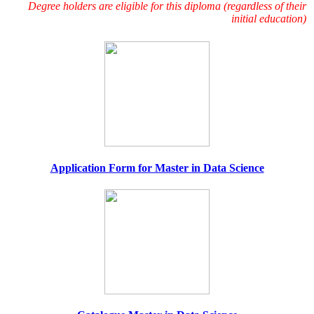
Degree holders are eligible for this diploma (regardless of their
initial education)
Application Form for Master in Data Science