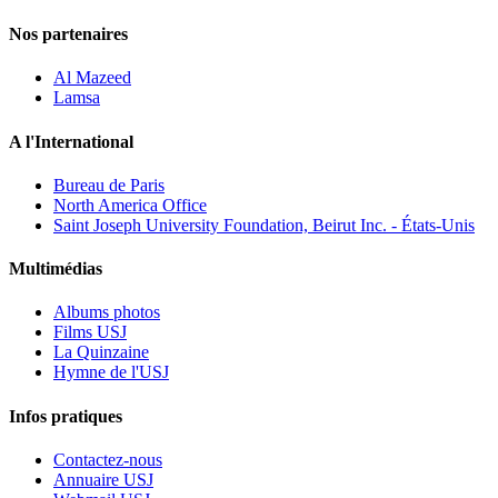
Nos partenaires
Al Mazeed
Lamsa
A l'International
Bureau de Paris
North America Office
Saint Joseph University Foundation, Beirut Inc. - États-Unis
Multimédias
Albums photos
Films USJ
La Quinzaine
Hymne de l'USJ
Infos pratiques
Contactez-nous
Annuaire USJ