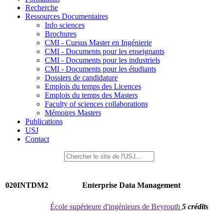
Recherche
Ressources Documentaires
Info sciences
Brochures
CMI - Cursus Master en Ingénierie
CMI - Documents pour les enseignants
CMI - Documents pour les industriels
CMI - Documents pour les étudiants
Dossiers de candidature
Emplois du temps des Licences
Emplois du temps des Masters
Faculty of sciences collaborations
Mémoires Masters
Publications
USJ
Contact
020INTDM2
Enterprise Data Management
École supérieure d'ingénieurs de Beyrouth
5 crédits