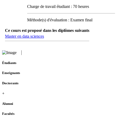
Charge de travail étudiant : 70 heures
Méthode(s) d'évaluation : Examen final
Ce cours est proposé dans les diplômes suivants
Master en data sciences
Étudiants
Enseignants
Doctorants
+
Alumni
Facultés