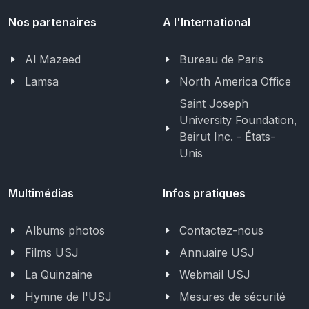
Nos partenaires
A l'International
Al Mazeed
Bureau de Paris
Lamsa
North America Office
Saint Joseph
University Foundation,
Beirut Inc. - États-
Unis
Multimédias
Infos pratiques
Albums photos
Contactez-nous
Films USJ
Annuaire USJ
La Quinzaine
Webmail USJ
Hymne de l'USJ
Mesures de sécurité