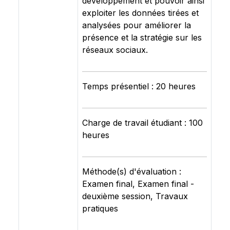
développement et pouvoir ainsi
exploiter les données tirées et
analysées pour améliorer la
présence et la stratégie sur les
réseaux sociaux.
Temps présentiel : 20 heures
Charge de travail étudiant : 100
heures
Méthode(s) d'évaluation :
Examen final, Examen final -
deuxième session, Travaux
pratiques