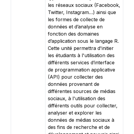
les réseaux sociaux (Facebook,
Twitter, Instagram…) ainsi que
les formes de collecte de
données et d’analyse en
fonction des domaines
d’application sous le langage R.
Cette unité permettra d'initier
les étudiants à l'utilisation des
différents services d’interface
de programmation applicative
(API) pour collecter des
données provenant de
différentes sources de médias
sociaux, à l'utilisation des
différents outils pour collecter,
analyser et explorer les
données de médias sociaux à
des fins de recherche et de