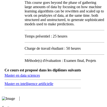
This course goes beyond the phase of gathering
large amounts of data by focusing on how machine
learning algorithms can be rewritten and scaled up to
work on petabytes of data, at the same time. both
structured and unstructured, to generate sophisticated
models used to make predictions.
Temps présentiel : 25 heures
Charge de travail étudiant : 50 heures
Méthode(s) d'évaluation : Examen final, Projets
Ce cours est proposé dans les diplômes suivants
Master en data sciences
Master en intelligence artificielle