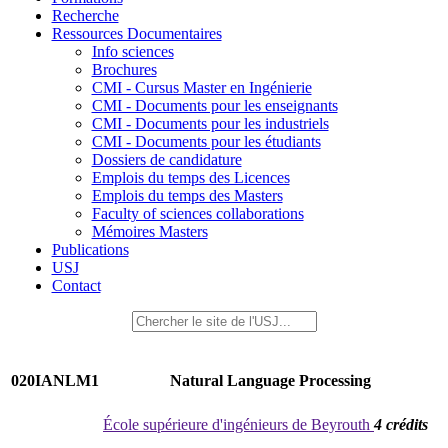
Recherche
Ressources Documentaires
Info sciences
Brochures
CMI - Cursus Master en Ingénierie
CMI - Documents pour les enseignants
CMI - Documents pour les industriels
CMI - Documents pour les étudiants
Dossiers de candidature
Emplois du temps des Licences
Emplois du temps des Masters
Faculty of sciences collaborations
Mémoires Masters
Publications
USJ
Contact
020IANLM1
Natural Language Processing
École supérieure d'ingénieurs de Beyrouth
4 crédits