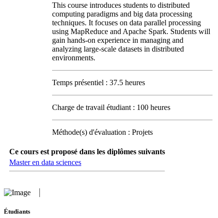
This course introduces students to distributed
computing paradigms and big data processing
techniques. It focuses on data parallel processing
using MapReduce and Apache Spark. Students will
gain hands-on experience in managing and
analyzing large-scale datasets in distributed
environments.
Temps présentiel : 37.5 heures
Charge de travail étudiant : 100 heures
Méthode(s) d'évaluation : Projets
Ce cours est proposé dans les diplômes suivants
Master en data sciences
Étudiants