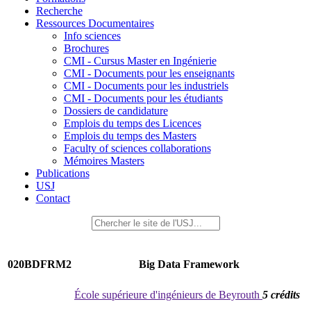
Recherche
Ressources Documentaires
Info sciences
Brochures
CMI - Cursus Master en Ingénierie
CMI - Documents pour les enseignants
CMI - Documents pour les industriels
CMI - Documents pour les étudiants
Dossiers de candidature
Emplois du temps des Licences
Emplois du temps des Masters
Faculty of sciences collaborations
Mémoires Masters
Publications
USJ
Contact
020BDFRM2
Big Data Framework
École supérieure d'ingénieurs de Beyrouth
5 crédits