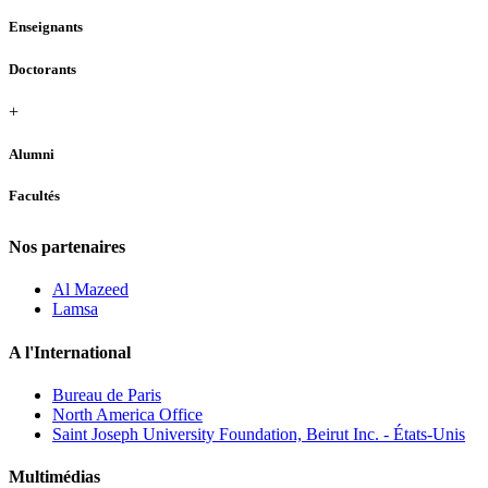
Enseignants
Doctorants
+
Alumni
Facultés
Nos partenaires
Al Mazeed
Lamsa
A l'International
Bureau de Paris
North America Office
Saint Joseph University Foundation, Beirut Inc. - États-Unis
Multimédias