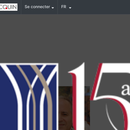
Se connecter
FR