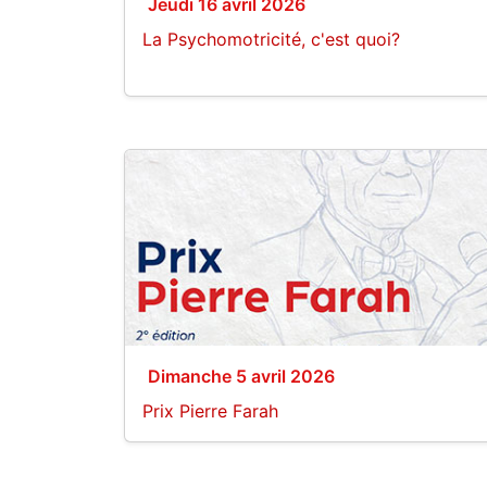
Jeudi 16 avril 2026
La Psychomotricité, c'est quoi?
Dimanche 5 avril 2026
Prix Pierre Farah