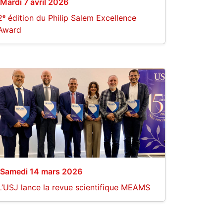
Mardi 7 avril 2026
2ᵉ édition du Philip Salem Excellence
Award
Samedi 14 mars 2026
L’USJ lance la revue scientifique MEAMS