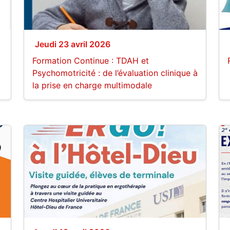
Jeudi 23 avril 2026
Formation Continue : TDAH et
Psychomotricité : de l’évaluation clinique à
la prise en charge multimodale