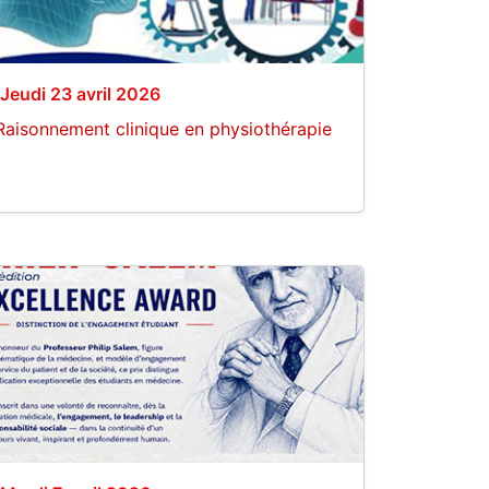
Jeudi 23 avril 2026
Raisonnement clinique en physiothérapie