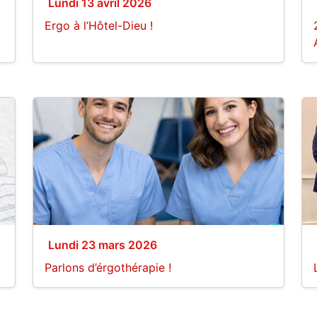
Lundi 13 avril 2026
Ergo à l’Hôtel-Dieu !
Lundi 23 mars 2026
Parlons d’érgothérapie !