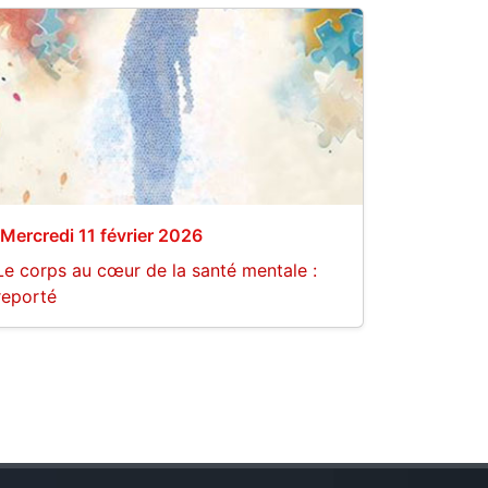
Mercredi 11 février 2026
Le corps au cœur de la santé mentale :
reporté