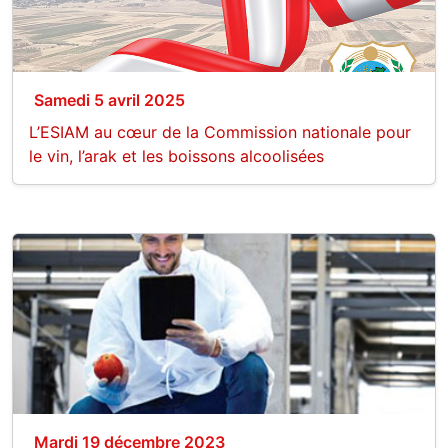
Samedi 5 avril 2025
L’ESIAM au cœur de la Commission nationale pour
le vin, l’arak et les boissons alcoolisées
Mardi 19 décembre 2023