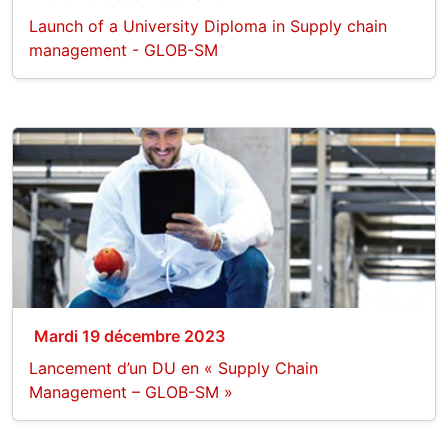
Launch of a University Diploma in Supply chain
management - GLOB-SM
Mardi 19 décembre 2023
Lancement d’un DU en « Supply Chain
Management – GLOB-SM »