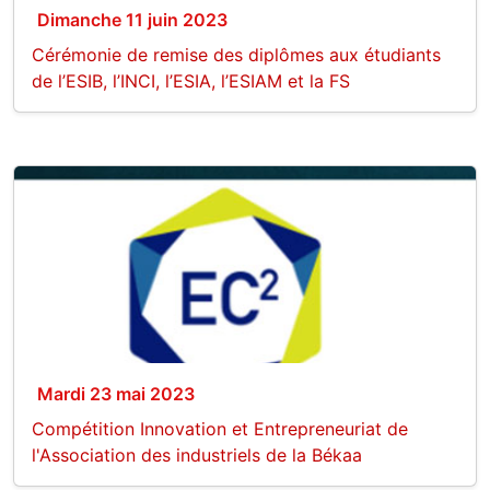
Dimanche 11 juin 2023
Cérémonie de remise des diplômes aux étudiants
de l’ESIB, l’INCI, l’ESIA, l’ESIAM et la FS
Mardi 23 mai 2023
Compétition Innovation et Entrepreneuriat de
l'Association des industriels de la Békaa