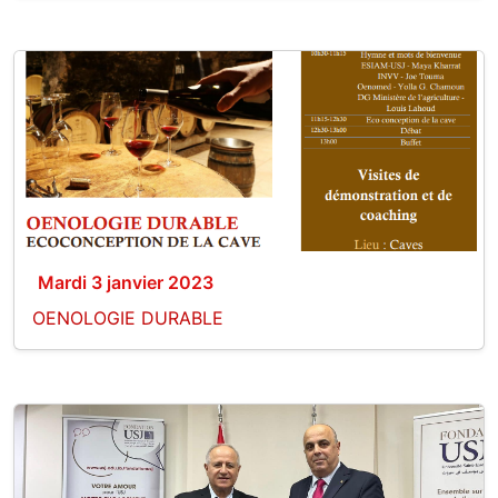
Mardi 3 janvier 2023
OENOLOGIE DURABLE