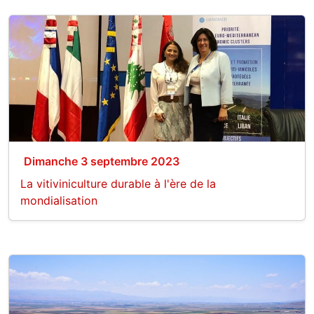
Dimanche 3 septembre 2023
La vitiviniculture durable à l'ère de la
mondialisation