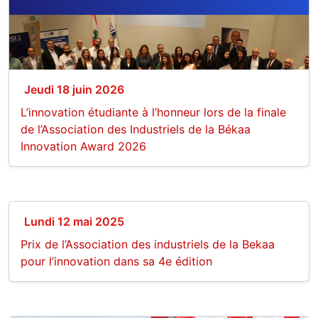
Jeudi 18 juin 2026
L’innovation étudiante à l’honneur lors de la finale
de l’Association des Industriels de la Békaa
Innovation Award 2026
Lundi 12 mai 2025
Prix de l’Association des industriels de la Bekaa
pour l’innovation dans sa 4e édition