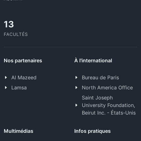
13
FACULTÉS
Nos partenaires
À l'international
Al Mazeed
Bureau de Paris
Lamsa
North America Office
Saint Joseph
University Foundation,
Beirut Inc. - États-Unis
Multimédias
Infos pratiques