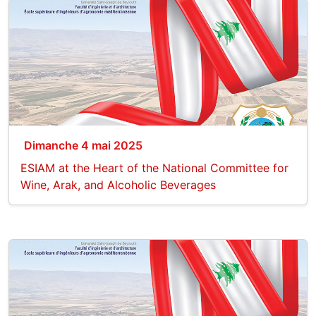
Dimanche 4 mai 2025
ESIAM at the Heart of the National Committee for
Wine, Arak, and Alcoholic Beverages