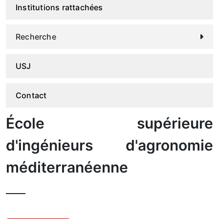
Institutions rattachées
Recherche
USJ
Contact
École supérieure
d'ingénieurs d'agronomie
méditerranéenne