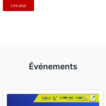
Lire plus
Événements