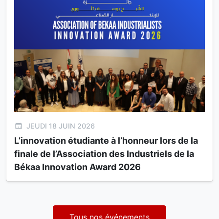
JEUDI 18 JUIN 2026
L’innovation étudiante à l’honneur lors de la
finale de l’Association des Industriels de la
Békaa Innovation Award 2026
Tous nos événements