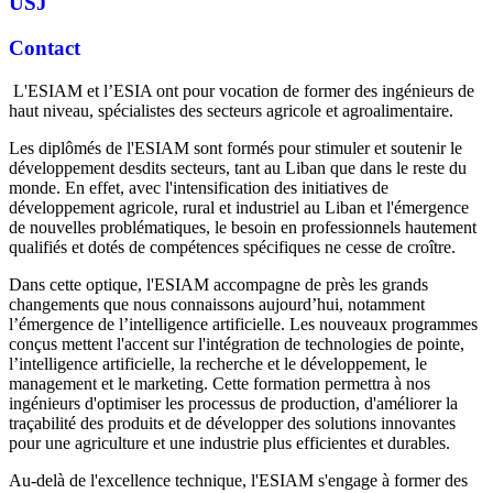
USJ
Contact
L'ESIAM et l’ESIA ont pour vocation de former des ingénieurs de
haut niveau, spécialistes des secteurs agricole et agroalimentaire.
Les diplômés de l'ESIAM sont formés pour stimuler et soutenir le
développement desdits secteurs, tant au Liban que dans le reste du
monde. En effet, avec l'intensification des initiatives de
développement agricole, rural et industriel au Liban et l'émergence
de nouvelles problématiques, le besoin en professionnels hautement
qualifiés et dotés de compétences spécifiques ne cesse de croître.
Dans cette optique, l'ESIAM accompagne de près les grands
changements que nous connaissons aujourd’hui, notamment
l’émergence de l’intelligence artificielle. Les nouveaux programmes
conçus mettent l'accent sur l'intégration de technologies de pointe,
l’intelligence artificielle, la recherche et le développement, le
management et le marketing. Cette formation permettra à nos
ingénieurs d'optimiser les processus de production, d'améliorer la
traçabilité des produits et de développer des solutions innovantes
pour une agriculture et une industrie plus efficientes et durables.
Au-delà de l'excellence technique, l'ESIAM s'engage à former des