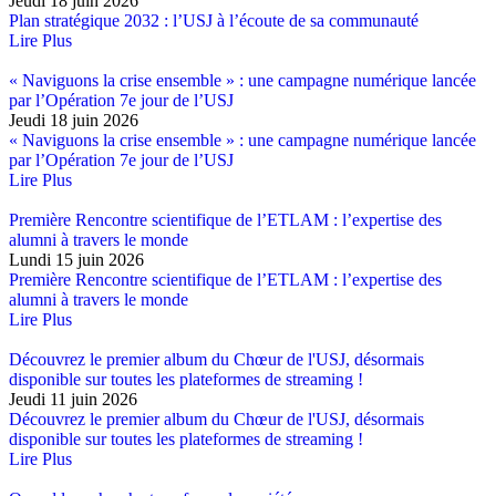
Jeudi 18 juin 2026
Plan stratégique 2032 : l’USJ à l’écoute de sa communauté
Lire Plus
« Naviguons la crise ensemble » : une campagne numérique lancée
par l’Opération 7e jour de l’USJ
Jeudi 18 juin 2026
« Naviguons la crise ensemble » : une campagne numérique lancée
par l’Opération 7e jour de l’USJ
Lire Plus
Première Rencontre scientifique de l’ETLAM : l’expertise des
alumni à travers le monde
Lundi 15 juin 2026
Première Rencontre scientifique de l’ETLAM : l’expertise des
alumni à travers le monde
Lire Plus
Découvrez le premier album du Chœur de l'USJ, désormais
disponible sur toutes les plateformes de streaming !
Jeudi 11 juin 2026
Découvrez le premier album du Chœur de l'USJ, désormais
disponible sur toutes les plateformes de streaming !
Lire Plus