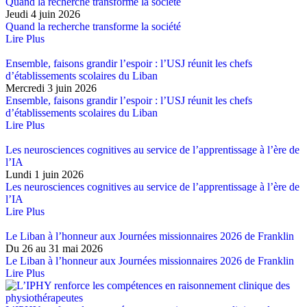
Quand la recherche transforme la société
Jeudi 4 juin 2026
Quand la recherche transforme la société
Lire Plus
Ensemble, faisons grandir l’espoir : l’USJ réunit les chefs
d’établissements scolaires du Liban
Mercredi 3 juin 2026
Ensemble, faisons grandir l’espoir : l’USJ réunit les chefs
d’établissements scolaires du Liban
Lire Plus
Les neurosciences cognitives au service de l’apprentissage à l’ère de
l’IA
Lundi 1 juin 2026
Les neurosciences cognitives au service de l’apprentissage à l’ère de
l’IA
Lire Plus
Le Liban à l’honneur aux Journées missionnaires 2026 de Franklin
Du 26 au 31 mai 2026
Le Liban à l’honneur aux Journées missionnaires 2026 de Franklin
Lire Plus