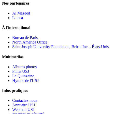
Nos partenaires
Al Mazeed
Lamsa
À l'international
Bureau de Paris
North America Office
Saint Joseph University Foundation, Beirut Inc. - États-Unis
Multimédias
Albums photos
Films USJ
La Quinzaine
Hymne de l'USJ
Infos pratiques
Contactez-nous
Annuaire USJ
Webmail USJ