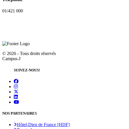
01/421 000
©
2026 - Tous droits réservés
Campus-J
SUIVEZ-NOUS!
NOS PARTENAIRES
Hôtel-Dieu de France [HDF]