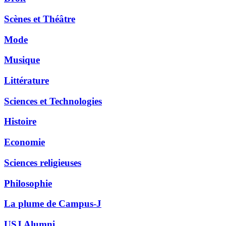
Scènes et Théâtre
Mode
Musique
Littérature
Sciences et Technologies
Histoire
Economie
Sciences religieuses
Philosophie
La plume de Campus-J
USJ Alumni