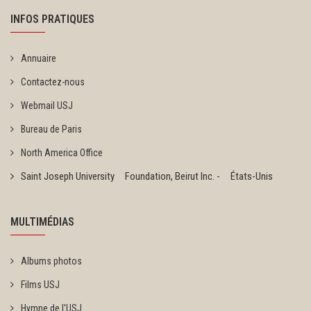
INFOS PRATIQUES
Annuaire
Contactez-nous
Webmail USJ
Bureau de Paris
North America Office
Saint Joseph University Foundation, Beirut Inc. - États-Unis
MULTIMÉDIAS
Albums photos
Films USJ
Hymne de l'USJ