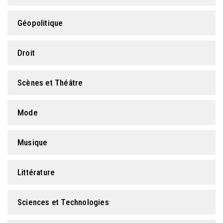
Géopolitique
Droit
Scènes et Théâtre
Mode
Musique
Littérature
Sciences et Technologies