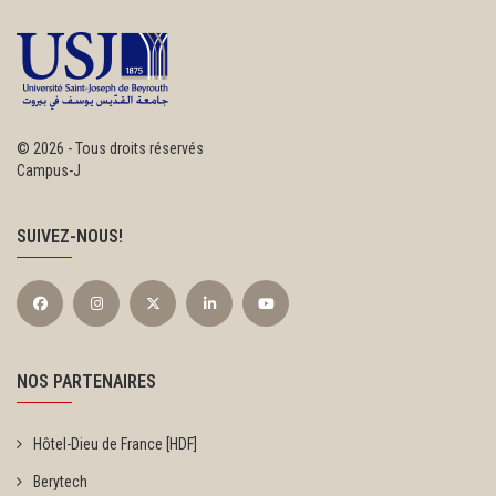
©
2026 - Tous droits réservés
Campus-J
SUIVEZ-NOUS!
NOS PARTENAIRES
Hôtel-Dieu de France [HDF]
Berytech