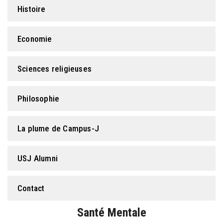
Histoire
Economie
Sciences religieuses
Philosophie
La plume de Campus-J
USJ Alumni
Contact
Santé Mentale