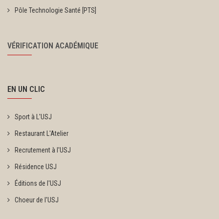
Pôle Technologie Santé [PTS]
VÉRIFICATION ACADÉMIQUE
EN UN CLIC
Sport à L'USJ
Restaurant L'Atelier
Recrutement à l'USJ
Résidence USJ
Éditions de l'USJ
Choeur de l'USJ