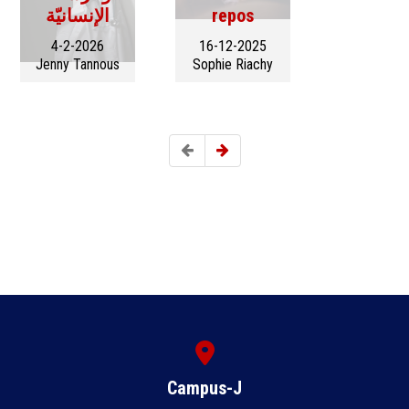
الإنسانيّة
repos
4-2-2026
16-12-2025
Jenny Tannous
Sophie Riachy
Campus-J