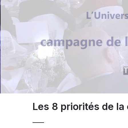
Les 8 priorités de l