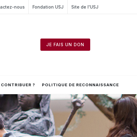
actez-nous
Fondation USJ
Site de l'USJ
JE FAIS UN DON
CONTRIBUER ?
POLITIQUE DE RECONNAISSANCE