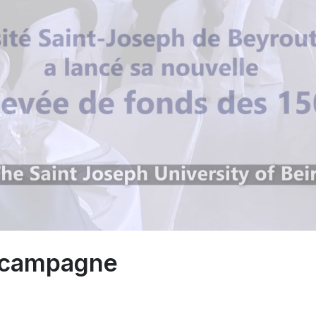
a campagne