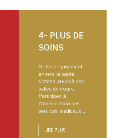
4- PLUS DE
SOINS
Notre engagement
envers la santé
s'étend au-delà des
salles de cours.
Participez à
l'amélioration des
services médicaux...
LIRE PLUS