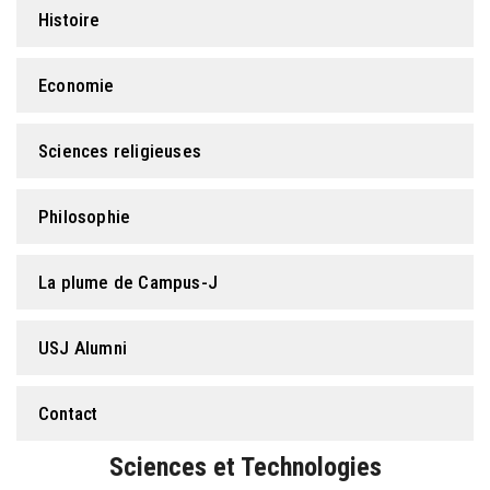
Histoire
Economie
Sciences religieuses
Philosophie
La plume de Campus-J
USJ Alumni
Contact
Sciences et Technologies