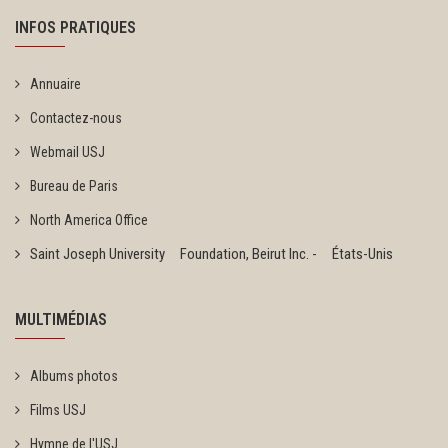
INFOS PRATIQUES
Annuaire
Contactez-nous
Webmail USJ
Bureau de Paris
North America Office
Saint Joseph University Foundation, Beirut Inc. - États-Unis
MULTIMÉDIAS
Albums photos
Films USJ
Hymne de l'USJ