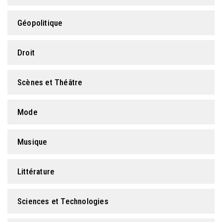
Géopolitique
Droit
Scènes et Théâtre
Mode
Musique
Littérature
Sciences et Technologies