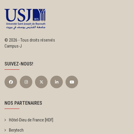
©
2026 - Tous droits réservés
Campus-J
SUIVEZ-NOUS!
NOS PARTENAIRES
Hôtel-Dieu de France [HDF]
Berytech