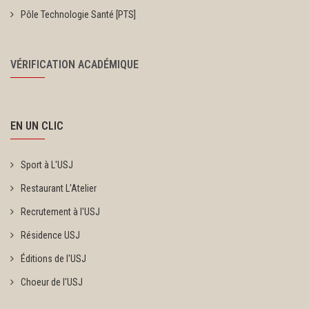
Pôle Technologie Santé [PTS]
VÉRIFICATION ACADÉMIQUE
EN UN CLIC
Sport à L'USJ
Restaurant L'Atelier
Recrutement à l'USJ
Résidence USJ
Éditions de l'USJ
Choeur de l'USJ