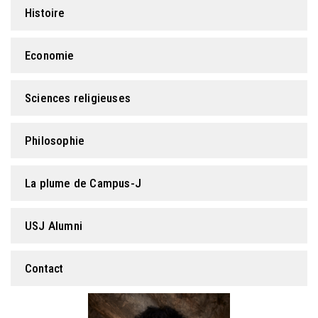
Histoire
Economie
Sciences religieuses
Philosophie
La plume de Campus-J
USJ Alumni
Contact