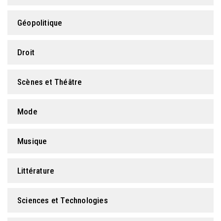
Géopolitique
Droit
Scènes et Théâtre
Mode
Musique
Littérature
Sciences et Technologies