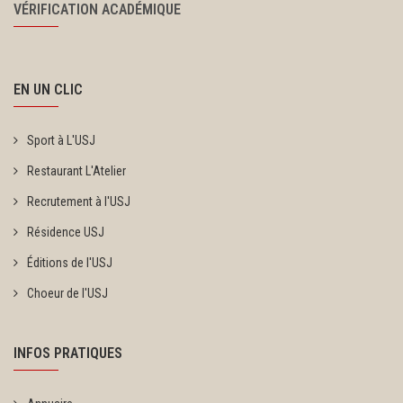
VÉRIFICATION ACADÉMIQUE
EN UN CLIC
Sport à L'USJ
Restaurant L'Atelier
Recrutement à l'USJ
Résidence USJ
Éditions de l'USJ
Choeur de l'USJ
INFOS PRATIQUES