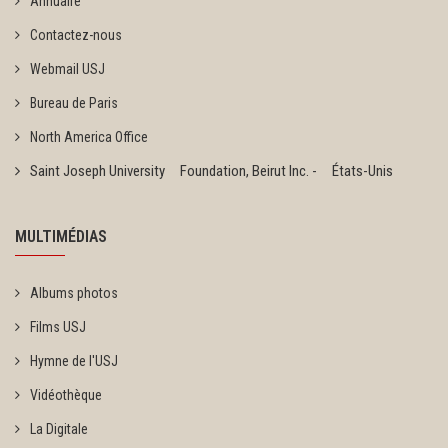
Annuaire
Contactez-nous
Webmail USJ
Bureau de Paris
North America Office
Saint Joseph University Foundation, Beirut Inc. - États-Unis
MULTIMÉDIAS
Albums photos
Films USJ
Hymne de l'USJ
Vidéothèque
La Digitale