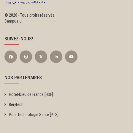
©
2026 - Tous droits réservés
Campus-J
SUIVEZ-NOUS!
NOS PARTENAIRES
Hôtel-Dieu de France [HDF]
Berytech
Pôle Technologie Santé [PTS]