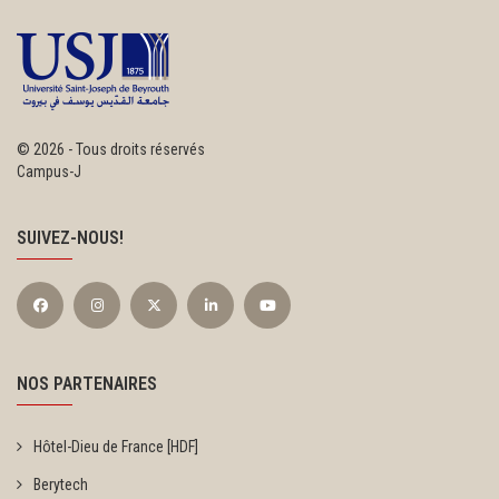
©
2026 - Tous droits réservés
Campus-J
SUIVEZ-NOUS!
NOS PARTENAIRES
Hôtel-Dieu de France [HDF]
Berytech