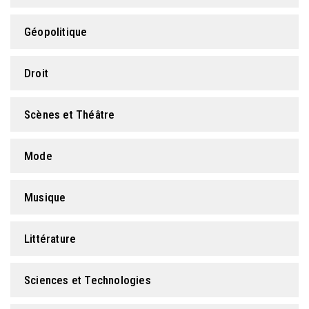
Géopolitique
Droit
Scènes et Théâtre
Mode
Musique
Littérature
Sciences et Technologies