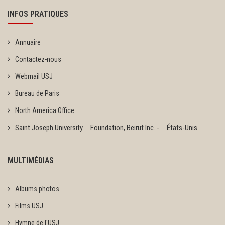
INFOS PRATIQUES
Annuaire
Contactez-nous
Webmail USJ
Bureau de Paris
North America Office
Saint Joseph University Foundation, Beirut Inc. - États-Unis
MULTIMÉDIAS
Albums photos
Films USJ
Hymne de l'USJ