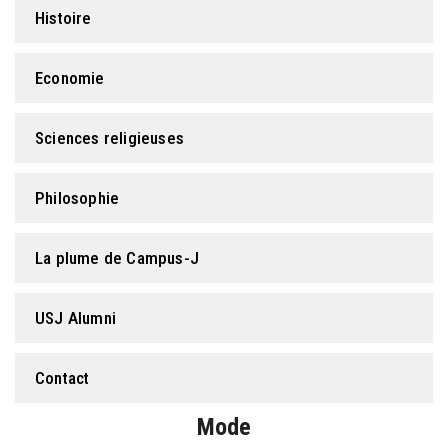
Histoire
Economie
Sciences religieuses
Philosophie
La plume de Campus-J
USJ Alumni
Contact
Mode