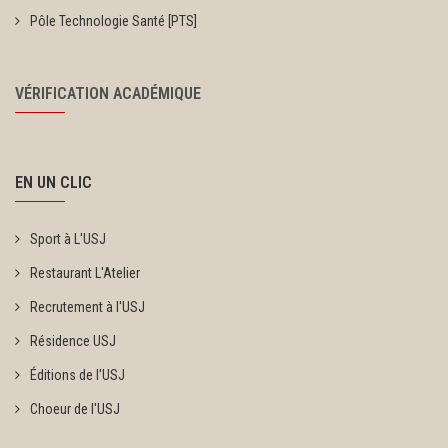
Pôle Technologie Santé [PTS]
VÉRIFICATION ACADÉMIQUE
EN UN CLIC
Sport à L'USJ
Restaurant L'Atelier
Recrutement à l'USJ
Résidence USJ
Éditions de l'USJ
Choeur de l'USJ