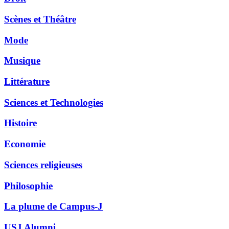
Scènes et Théâtre
Mode
Musique
Littérature
Sciences et Technologies
Histoire
Economie
Sciences religieuses
Philosophie
La plume de Campus-J
USJ Alumni