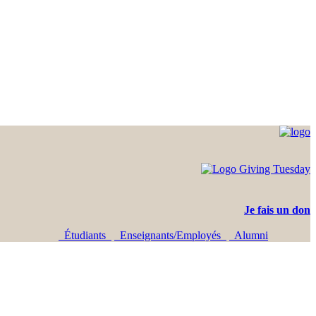
Je fais un don
Étudiants
Enseignants/Employés
Alumni