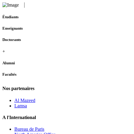
Étudiants
Enseignants
Doctorants
+
Alumni
Facultés
Nos partenaires
Al Mazeed
Lamsa
A l'International
Bureau de Paris