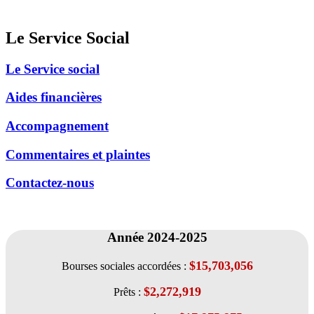
Le Service Social
Le Service social
Aides financières
Accompagnement
Commentaires et plaintes
Contactez-nous
Année 2024-2025
$15,703,056
Bourses sociales accordées :
$2,272,919
Prêts :