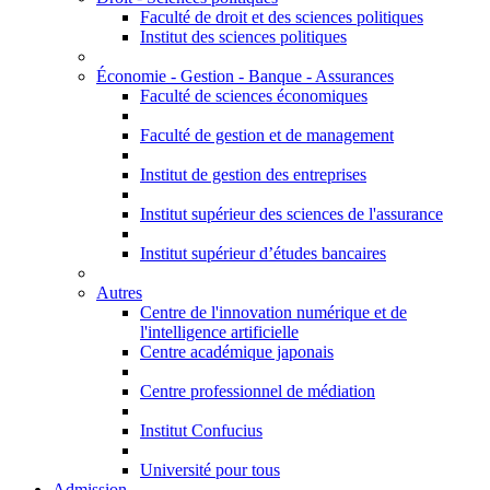
Faculté de droit et des sciences politiques
Institut des sciences politiques
Économie - Gestion - Banque - Assurances
Faculté de sciences économiques
Faculté de gestion et de management
Institut de gestion des entreprises
Institut supérieur des sciences de l'assurance
Institut supérieur d’études bancaires
Autres
Centre de l'innovation numérique et de
l'intelligence artificielle
Centre académique japonais
Centre professionnel de médiation
Institut Confucius
Université pour tous
Admission