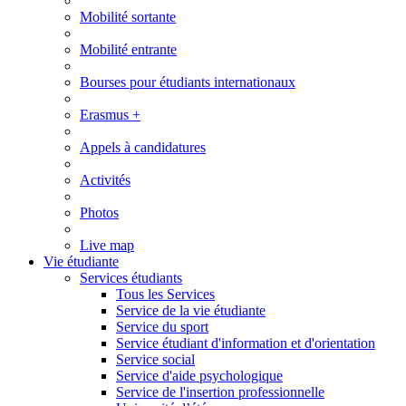
Mobilité sortante
Mobilité entrante
Bourses pour étudiants internationaux
Erasmus +
Appels à candidatures
Activités
Photos
Live map
Vie étudiante
Services étudiants
Tous les Services
Service de la vie étudiante
Service du sport
Service étudiant d'information et d'orientation
Service social
Service d'aide psychologique
Service de l'insertion professionnelle