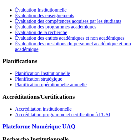
Évaluation Institutionnelle
Évaluation des enseignements
Évaluation des compétences acquises par les étudiants
Évaluation des programmes académiques
Évaluation de la recherche
Évaluation des entités académiques et non académiques
Évaluation des prestations du personnel académique et non
académique
Planifications
Planification Institutionnelle
Planification stratégique
Planification opérationnelle annuelle
Accréditations/Certifications
Accréditation institutionnelle
Accréditation programme et certification à l’USJ
Plateforme Numérique UAQ
Recherche Institutionnelle