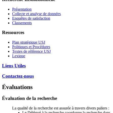
Présentation
Collecte et analyse de données
Enquêtes de satisfaction
Classements
Ressources
Plan stratégique USJ
Politiques et Procédures
Textes de référence USJ
Lexique
Liens Utiles
Contactez-nous
Évaluations
Évaluation de la recherche
La qualité de la recherche est assurée à travers divers paliers :
Le Délégué à la recherche coordonne la recherche dans