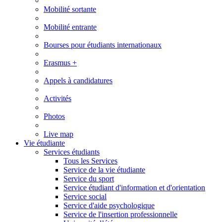
Mobilité sortante
Mobilité entrante
Bourses pour étudiants internationaux
Erasmus +
Appels à candidatures
Activités
Photos
Live map
Vie étudiante
Services étudiants
Tous les Services
Service de la vie étudiante
Service du sport
Service étudiant d'information et d'orientation
Service social
Service d'aide psychologique
Service de l'insertion professionnelle