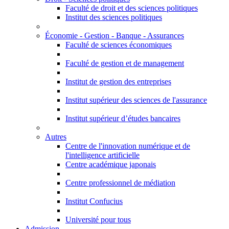
Faculté de droit et des sciences politiques
Institut des sciences politiques
Économie - Gestion - Banque - Assurances
Faculté de sciences économiques
Faculté de gestion et de management
Institut de gestion des entreprises
Institut supérieur des sciences de l'assurance
Institut supérieur d’études bancaires
Autres
Centre de l'innovation numérique et de
l'intelligence artificielle
Centre académique japonais
Centre professionnel de médiation
Institut Confucius
Université pour tous
Admission