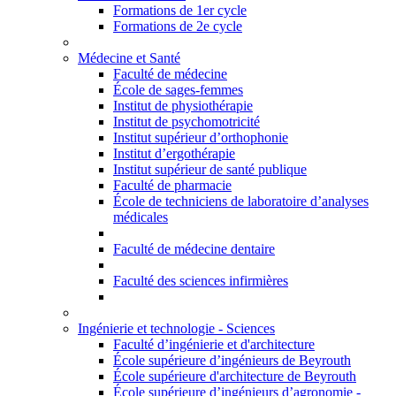
Formations de 1er cycle
Formations de 2e cycle
Médecine et Santé
Faculté de médecine
École de sages-femmes
Institut de physiothérapie
Institut de psychomotricité
Institut supérieur d’orthophonie
Institut d’ergothérapie
Institut supérieur de santé publique
Faculté de pharmacie
École de techniciens de laboratoire d’analyses
médicales
Faculté de médecine dentaire
Faculté des sciences infirmières
Ingénierie et technologie - Sciences
Faculté d’ingénierie et d'architecture
École supérieure d’ingénieurs de Beyrouth
École supérieure d'architecture de Beyrouth
École supérieure d’ingénieurs d’agronomie -