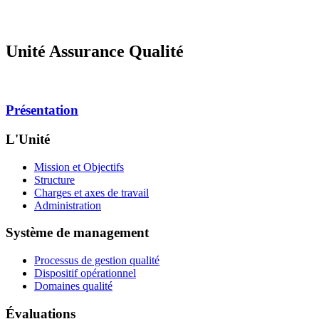
Unité Assurance Qualité
Présentation
L'Unité
Mission et Objectifs
Structure
Charges et axes de travail
Administration
Système de management
Processus de gestion qualité
Dispositif opérationnel
Domaines qualité
Évaluations