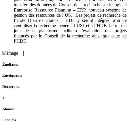
transfert des données du Conseil de la recherche sur le logiciel
Entreprise Ressource Planning – ERP, nouveau système de
gestion des ressources de l’USJ. Les projets de recherche de
l’Hôtel-Dieu de France – HDF y seront intégrés, afin de
centraliser la recherche menée à l’USJ et à l’HDF. La mise à
jour de la plateforme facilitera l’évaluation des projets
financés par le Conseil de la recherche ainsi que ceux de
l’HDF.
Étudiants
Enseignants
Doctorants
+
Alumni
Facultés