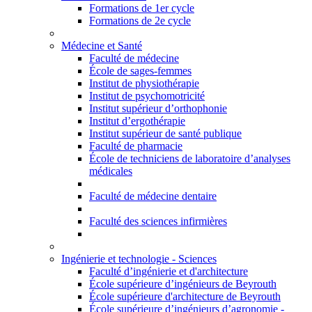
Formations de 1er cycle
Formations de 2e cycle
Médecine et Santé
Faculté de médecine
École de sages-femmes
Institut de physiothérapie
Institut de psychomotricité
Institut supérieur d’orthophonie
Institut d’ergothérapie
Institut supérieur de santé publique
Faculté de pharmacie
École de techniciens de laboratoire d’analyses
médicales
Faculté de médecine dentaire
Faculté des sciences infirmières
Ingénierie et technologie - Sciences
Faculté d’ingénierie et d'architecture
École supérieure d’ingénieurs de Beyrouth
École supérieure d'architecture de Beyrouth
École supérieure d’ingénieurs d’agronomie -