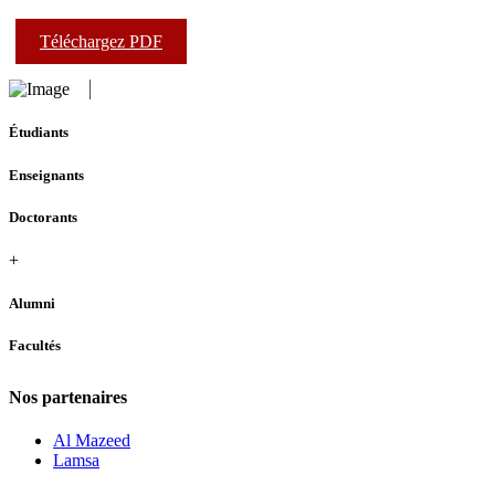
Téléchargez PDF
Étudiants
Enseignants
Doctorants
+
Alumni
Facultés
Nos partenaires
Al Mazeed
Lamsa