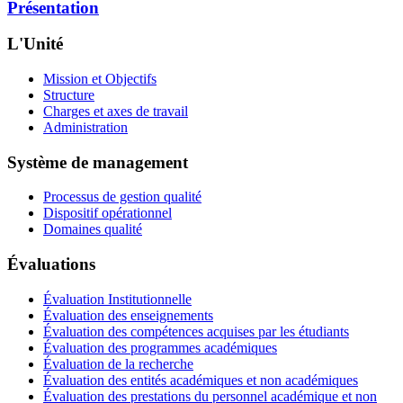
Présentation
L'Unité
Mission et Objectifs
Structure
Charges et axes de travail
Administration
Système de management
Processus de gestion qualité
Dispositif opérationnel
Domaines qualité
Évaluations
Évaluation Institutionnelle
Évaluation des enseignements
Évaluation des compétences acquises par les étudiants
Évaluation des programmes académiques
Évaluation de la recherche
Évaluation des entités académiques et non académiques
Évaluation des prestations du personnel académique et non