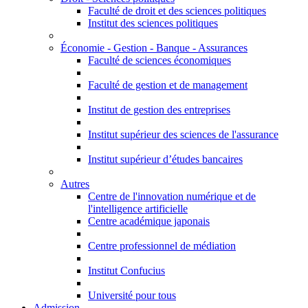
Faculté de droit et des sciences politiques
Institut des sciences politiques
Économie - Gestion - Banque - Assurances
Faculté de sciences économiques
Faculté de gestion et de management
Institut de gestion des entreprises
Institut supérieur des sciences de l'assurance
Institut supérieur d’études bancaires
Autres
Centre de l'innovation numérique et de
l'intelligence artificielle
Centre académique japonais
Centre professionnel de médiation
Institut Confucius
Université pour tous
Admission