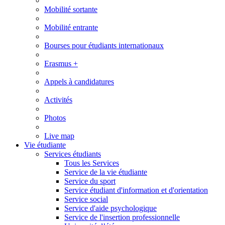
Mobilité sortante
Mobilité entrante
Bourses pour étudiants internationaux
Erasmus +
Appels à candidatures
Activités
Photos
Live map
Vie étudiante
Services étudiants
Tous les Services
Service de la vie étudiante
Service du sport
Service étudiant d'information et d'orientation
Service social
Service d'aide psychologique
Service de l'insertion professionnelle