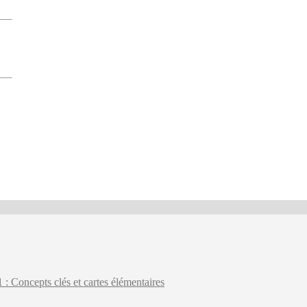
: Concepts clés et cartes élémentaires