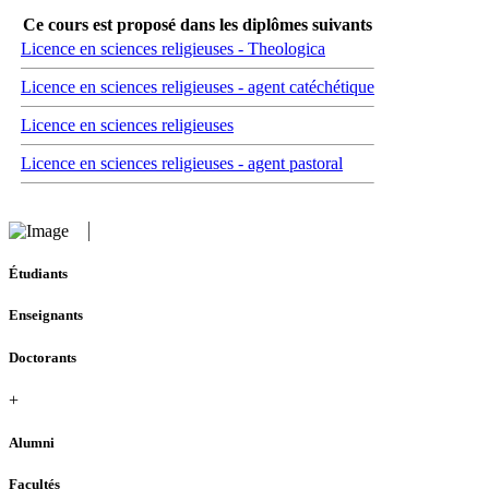
Ce cours est proposé dans les diplômes suivants
Licence en sciences religieuses - Theologica
Licence en sciences religieuses - agent catéchétique
Licence en sciences religieuses
Licence en sciences religieuses - agent pastoral
Étudiants
Enseignants
Doctorants
+
Alumni
Facultés