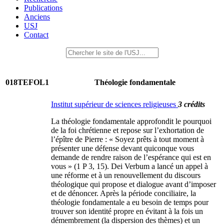
Publications
Anciens
USJ
Contact
018TEFOL1
Théologie fondamentale
Institut supérieur de sciences religieuses
3 crédits
La théologie fondamentale approfondit le pourquoi
de la foi chrétienne et repose sur l’exhortation de
l’épître de Pierre : « Soyez prêts à tout moment à
présenter une défense devant quiconque vous
demande de rendre raison de l’espérance qui est en
vous » (1 P 3, 15). Dei Verbum a lancé un appel à
une réforme et à un renouvellement du discours
théologique qui propose et dialogue avant d’imposer
et de dénoncer. Après la période conciliaire, la
théologie fondamentale a eu besoin de temps pour
trouver son identité propre en évitant à la fois un
démembrement (la dispersion des thèmes) et un