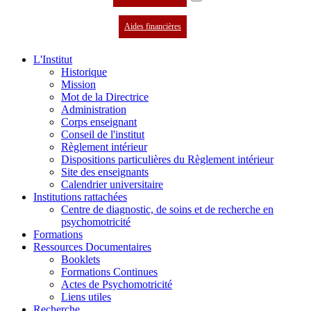
Aides financières
L'Institut
Historique
Mission
Mot de la Directrice
Administration
Corps enseignant
Conseil de l'institut
Règlement intérieur
Dispositions particulières du Règlement intérieur
Site des enseignants
Calendrier universitaire
Institutions rattachées
Centre de diagnostic, de soins et de recherche en
psychomotricité
Formations
Ressources Documentaires
Booklets
Formations Continues
Actes de Psychomotricité
Liens utiles
Recherche