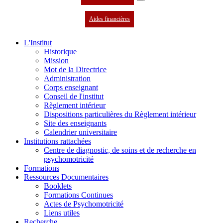
Aides financières
L'Institut
Historique
Mission
Mot de la Directrice
Administration
Corps enseignant
Conseil de l'institut
Règlement intérieur
Dispositions particulières du Règlement intérieur
Site des enseignants
Calendrier universitaire
Institutions rattachées
Centre de diagnostic, de soins et de recherche en
psychomotricité
Formations
Ressources Documentaires
Booklets
Formations Continues
Actes de Psychomotricité
Liens utiles
Recherche