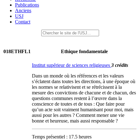
Publications
Anciens
USJ
Contact
018ETHFL1
Ethique fondamentale
Institut supérieur de sciences religieuses
3 crédits
Dans un monde où les références et les valeurs
s’éclatent dans toutes les directions, à une époque où
les normes se relativisent et se rétrécissent à la
mesure des convictions de chacune et de chacun, des
questions communes restent à l’œuvre dans la
conscience de toutes et de tous : Que faire pour
qu’un acte soit vraiment humanisant pour moi, mais
aussi pour les autres ? Comment mener une vie
bonne et heureuse, mais aussi responsable ?
Temps présentiel : 17.5 heures