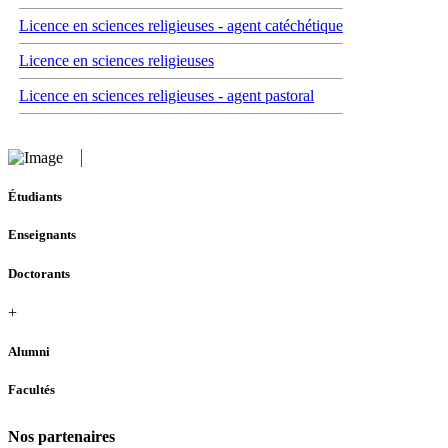
Licence en sciences religieuses - agent catéchétique
Licence en sciences religieuses
Licence en sciences religieuses - agent pastoral
Étudiants
Enseignants
Doctorants
+
Alumni
Facultés
Nos partenaires