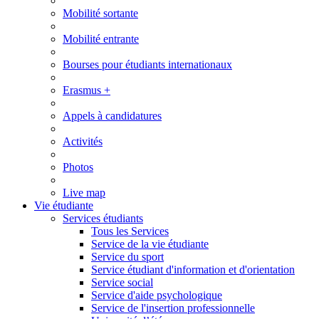
Mobilité sortante
Mobilité entrante
Bourses pour étudiants internationaux
Erasmus +
Appels à candidatures
Activités
Photos
Live map
Vie étudiante
Services étudiants
Tous les Services
Service de la vie étudiante
Service du sport
Service étudiant d'information et d'orientation
Service social
Service d'aide psychologique
Service de l'insertion professionnelle