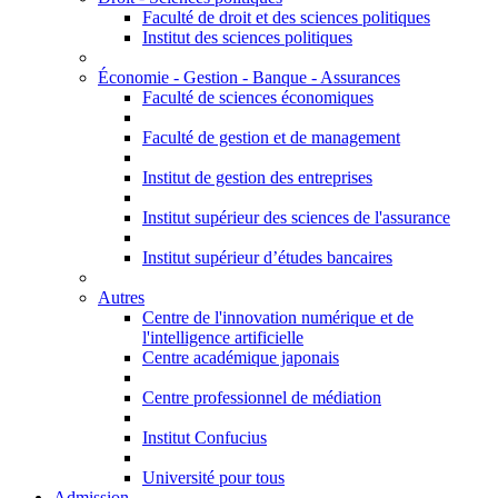
Faculté de droit et des sciences politiques
Institut des sciences politiques
Économie - Gestion - Banque - Assurances
Faculté de sciences économiques
Faculté de gestion et de management
Institut de gestion des entreprises
Institut supérieur des sciences de l'assurance
Institut supérieur d’études bancaires
Autres
Centre de l'innovation numérique et de
l'intelligence artificielle
Centre académique japonais
Centre professionnel de médiation
Institut Confucius
Université pour tous
Admission