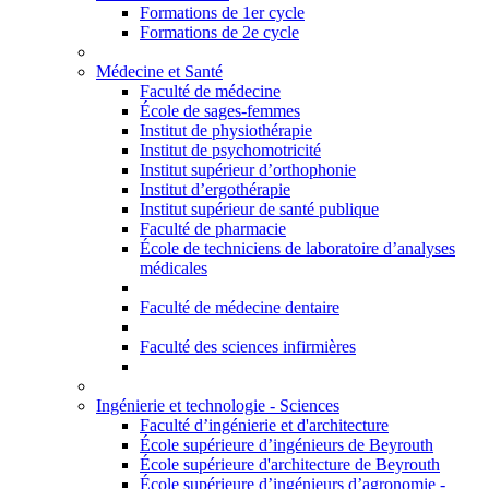
Formations de 1er cycle
Formations de 2e cycle
Médecine et Santé
Faculté de médecine
École de sages-femmes
Institut de physiothérapie
Institut de psychomotricité
Institut supérieur d’orthophonie
Institut d’ergothérapie
Institut supérieur de santé publique
Faculté de pharmacie
École de techniciens de laboratoire d’analyses
médicales
Faculté de médecine dentaire
Faculté des sciences infirmières
Ingénierie et technologie - Sciences
Faculté d’ingénierie et d'architecture
École supérieure d’ingénieurs de Beyrouth
École supérieure d'architecture de Beyrouth
École supérieure d’ingénieurs d’agronomie -