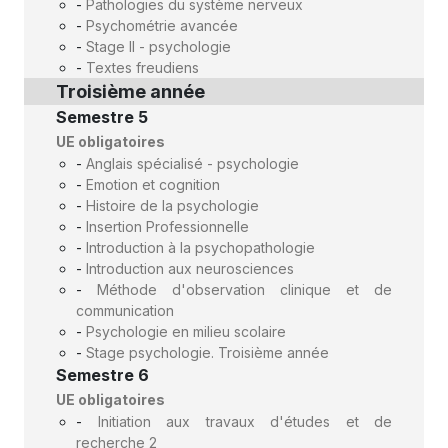
-
Pathologies du système nerveux
-
Psychométrie avancée
-
Stage II - psychologie
-
Textes freudiens
Troisième année
Semestre 5
UE obligatoires
-
Anglais spécialisé - psychologie
-
Emotion et cognition
-
Histoire de la psychologie
-
Insertion Professionnelle
-
Introduction à la psychopathologie
-
Introduction aux neurosciences
-
Méthode d'observation clinique et de
communication
-
Psychologie en milieu scolaire
-
Stage psychologie. Troisième année
Semestre 6
UE obligatoires
-
Initiation aux travaux d'études et de
recherche 2