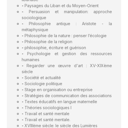
-
Paysages du Liban et du Moyen-Orient
-
Persuasion et manipulation: approche
sociologique
-
Philosophie antique : Aristote - la
métaphysique
-
Philosophie de la nature : penser l’écologie
-
Philosophie de la religion
-
philosophie, écriture et guérison
-
Psychologie et gestion des ressources
humaines
-
Regarder une œuvre d'art : XV-XIXème
siècle
-
Société et actualité
-
Sociologie politique
-
Stage en organisation ou entreprise
-
Stratégies de communication des associations
-
Textes éducatifs en langue maternelle
-
Théories sociologiques I
-
Travail et santé mentale
-
Travail et santé mentale.
-
XVIIIème siècle: le siècle des Lumières