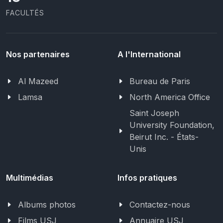
FACULTÉS
Nos partenaires
A l'International
Al Mazeed
Bureau de Paris
Lamsa
North America Office
Saint Joseph
University Foundation,
Beirut Inc. - États-
Unis
Multimédias
Infos pratiques
Albums photos
Contactez-nous
Films USJ
Annuaire USJ