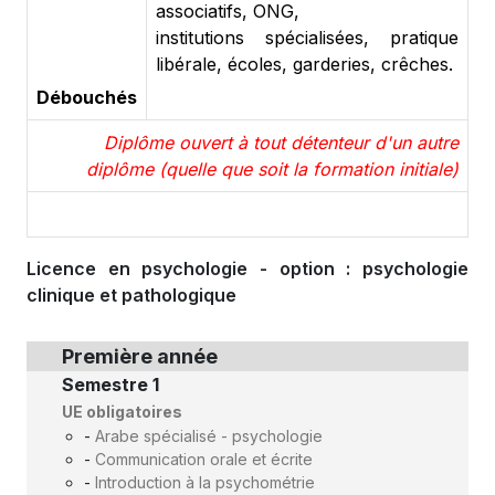
associatifs, ONG,
institutions spécialisées, pratique
libérale, écoles, garderies, crêches.
Débouchés
Diplôme ouvert à tout détenteur d'un autre
diplôme (quelle que soit la formation initiale)
Licence en psychologie - option : psychologie
clinique et pathologique
Première année
Semestre 1
UE obligatoires
-
Arabe spécialisé - psychologie
-
Communication orale et écrite
-
Introduction à la psychométrie