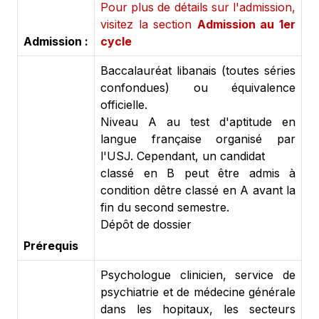
Pour plus de détails sur l'admission,
visitez la section
Admission au 1er
Admission :
cycle
Baccalauréat libanais (toutes séries
confondues) ou équivalence
officielle.
Niveau A au test d'aptitude en
langue française organisé par
l'USJ. Cependant, un candidat
classé en B peut être admis à
condition dêtre classé en A avant la
fin du second semestre.
Dépôt de dossier
Prérequis
Psychologue clinicien, service de
psychiatrie et de médecine générale
dans les hopitaux, les secteurs