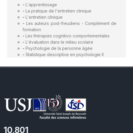
-
L'apprentissage
-
La pratique de l'entretien clinique
-
L'entretien clinique
-
Les auteurs post-freudiens - Complément de
formation
-
Les thérapies cognitivo-comportementales
-
L'évaluation dans le milieu scolaire
-
Psychologie de la personne âgée
-
Statistique descriptive en psychologie II
11,727