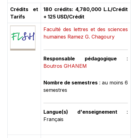
Crédits et
180 crédits: 4,780,000 L.L/Crédit
Tarifs
+ 125 USD/Crédit
Faculté des lettres et des sciences
humaines Ramez G. Chagoury
Responsable pédagogique
:
Boutros GHANEM
Nombre de semestres
: au moins 6
semestres
Langue(s) d'enseignement
:
Français