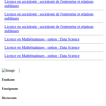
Licence en sociologie : sociologie de l'entreprise et relations
publiques
Licence en sociologie : sociologie de l'entreprise et relations
publiques
Licence en sociologie : sociologie de l'entreprise et relations
publiques
Licence en Mathématiques - option : Data Science
Licence en Mathématiques - option : Data Science
Licence en Mathématiques - option : Data Science
Étudiants
Enseignants
Doctorants