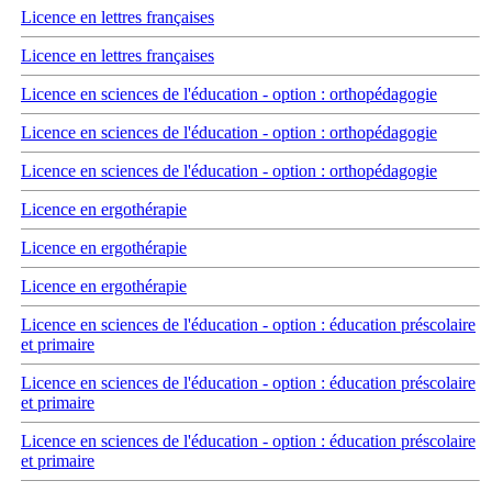
Licence en lettres françaises
Licence en lettres françaises
Licence en sciences de l'éducation - option : orthopédagogie
Licence en sciences de l'éducation - option : orthopédagogie
Licence en sciences de l'éducation - option : orthopédagogie
Licence en ergothérapie
Licence en ergothérapie
Licence en ergothérapie
Licence en sciences de l'éducation - option : éducation préscolaire
et primaire
Licence en sciences de l'éducation - option : éducation préscolaire
et primaire
Licence en sciences de l'éducation - option : éducation préscolaire
et primaire