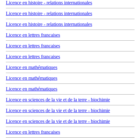
Licence en histoire - relations internationales
Licence en histoire - relations internationales
Licence en histoire - relations internationales
Licence en lettres françaises
Licence en lettres françaises
Licence en lettres françaises
Licence en mathématiques
Licence en mathématiques
Licence en mathématiques
Licence en sciences de la vie et de la terre - biochimie
Licence en sciences de la vie et de la terre - biochimie
Licence en sciences de la vie et de la terre - biochimie
Licence en lettres françaises