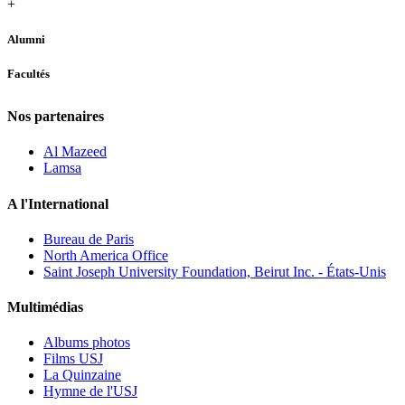
+
Alumni
Facultés
Nos partenaires
Al Mazeed
Lamsa
A l'International
Bureau de Paris
North America Office
Saint Joseph University Foundation, Beirut Inc. - États-Unis
Multimédias
Albums photos
Films USJ
La Quinzaine
Hymne de l'USJ