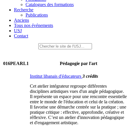
Catalogues des formations
Recherche
Publications
Anciens
Tous nos événements
USJ
Contact
016PEARL1
Pédagogie par l'art
Institut libanais d'éducateurs
3 crédits
Cet atelier intégrateur regroupe différentes
disciplines artistiques vues d'un angle pédagogique.
Il représente un espace pour une rencontre essentielle
entre le monde de l'éducation et celui de la création.
Il favorise une démarche centrée sur la pratique ; une
pratique critique : effective, approfondie, créative et
réflexive. C’est un atelier d'innovation pédagogique
et d'engagement artistique.