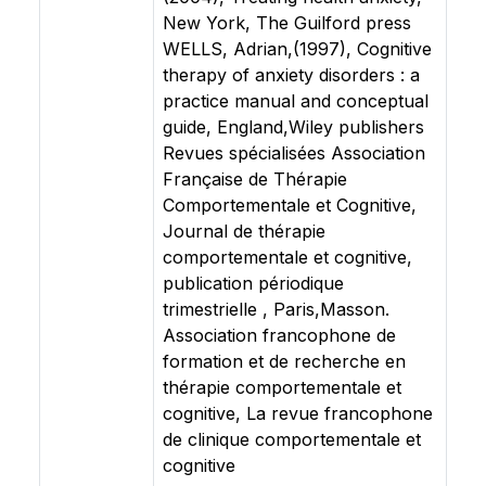
New York, The Guilford press
WELLS, Adrian,(1997), Cognitive
therapy of anxiety disorders : a
practice manual and conceptual
guide, England,Wiley publishers
Revues spécialisées Association
Française de Thérapie
Comportementale et Cognitive,
Journal de thérapie
comportementale et cognitive,
publication périodique
trimestrielle , Paris,Masson.
Association francophone de
formation et de recherche en
thérapie comportementale et
cognitive, La revue francophone
de clinique comportementale et
cognitive