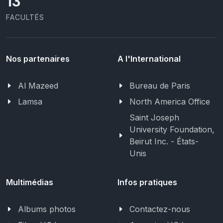
13
FACULTÉS
Nos partenaires
A l'International
Al Mazeed
Bureau de Paris
Lamsa
North America Office
Saint Joseph
University Foundation,
Beirut Inc. - États-
Unis
Multimédias
Infos pratiques
Albums photos
Contactez-nous