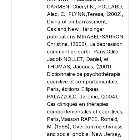
CARMEN, Cheryl N., POLLARD,
Alec, C., FLYNN,Teresa, (2002),
Dying of embarrassment,
Oakland,New Harbinger
publications MIRABEL-SARRON,
Christine, (2002), La dépression
comment en sortir, Paris,Odile
Jacob NOLLET, Daniel, et
THOMAS, Jacques, (2001),
Dictionnaire de psychothérapie
cognitive et comportementale,
Paris, éditions Ellipses
PALAZZOLO, Jérôme, (2004),
Cas cliniques en thérapies
comportementales et cognitives,
Paris,Masson RAPEE, Ronald,
M. (1998), Overcoming shyness
and social phobia, New Jersey,