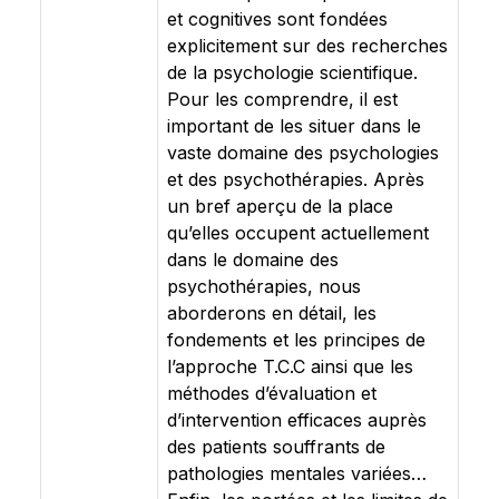
et cognitives sont fondées
explicitement sur des recherches
de la psychologie scientifique.
Pour les comprendre, il est
important de les situer dans le
vaste domaine des psychologies
et des psychothérapies. Après
un bref aperçu de la place
qu’elles occupent actuellement
dans le domaine des
psychothérapies, nous
aborderons en détail, les
fondements et les principes de
l’approche T.C.C ainsi que les
méthodes d’évaluation et
d’intervention efficaces auprès
des patients souffrants de
pathologies mentales variées…