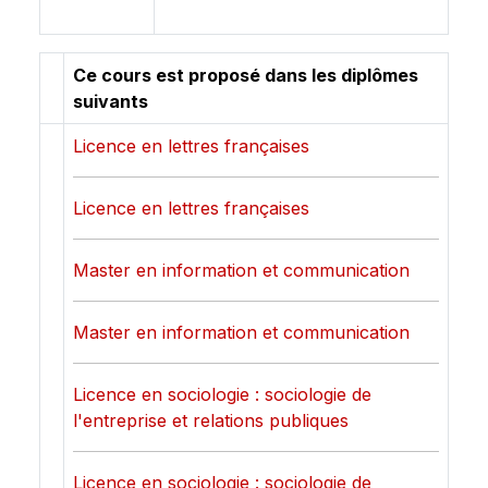
Ce cours est proposé dans les diplômes
suivants
Licence en lettres françaises
Licence en lettres françaises
Master en information et communication
Master en information et communication
Licence en sociologie : sociologie de
l'entreprise et relations publiques
Licence en sociologie : sociologie de