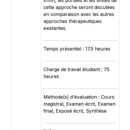
Enfin, les portées et les limites de
cette approche seront discutées
en comparaison avec les autres
approches thérapeutiques
existantes.
Temps présentiel : 17.5 heures
Charge de travail étudiant : 75
heures
Méthode(s) d'évaluation : Cours
magistral, Examen écrit, Examen
final, Exposé écrit, Synthèse