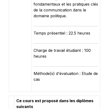
fondamentaux et les pratiques clés
de la communication dans le
domaine politique.
Temps présentiel : 22.5 heures
Charge de travail étudiant : 100
heures
Méthode(s) d'évaluation : Etude de
cas
Ce cours est proposé dans les diplômes
suivants