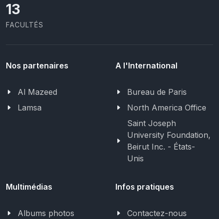
13
FACULTÉS
Nos partenaires
A l'International
Al Mazeed
Bureau de Paris
Lamsa
North America Office
Saint Joseph
University Foundation,
Beirut Inc. - États-
Unis
Multimédias
Infos pratiques
Albums photos
Contactez-nous