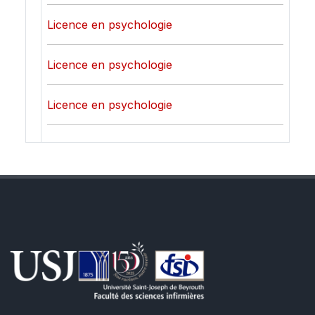
Licence en psychologie
Licence en psychologie
Licence en psychologie