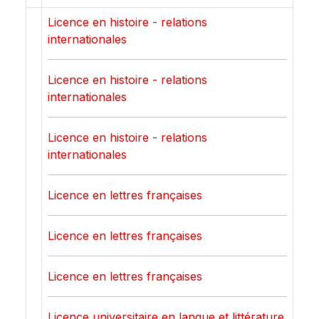
Licence en histoire - relations
internationales
Licence en histoire - relations
internationales
Licence en histoire - relations
internationales
Licence en lettres françaises
Licence en lettres françaises
Licence en lettres françaises
Licence universitaire en langue et littérature