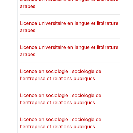
arabes
Licence universitaire en langue et littérature
arabes
Licence universitaire en langue et littérature
arabes
Licence en sociologie : sociologie de
l'entreprise et relations publiques
Licence en sociologie : sociologie de
l'entreprise et relations publiques
Licence en sociologie : sociologie de
l'entreprise et relations publiques