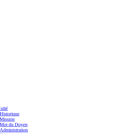
ulté
Historique
Mission
Mot du Doyen
Administration