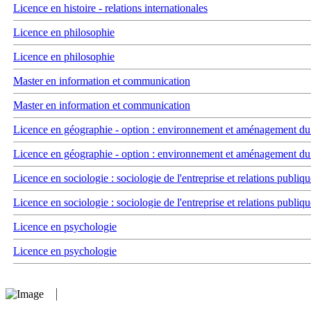
Licence en histoire - relations internationales
Licence en philosophie
Licence en philosophie
Master en information et communication
Master en information et communication
Licence en géographie - option : environnement et aménagement du t
Licence en géographie - option : environnement et aménagement du t
Licence en sociologie : sociologie de l'entreprise et relations publiqu
Licence en sociologie : sociologie de l'entreprise et relations publiqu
Licence en psychologie
Licence en psychologie