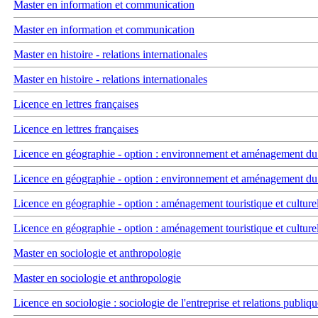
Master en information et communication
Master en information et communication
Master en histoire - relations internationales
Master en histoire - relations internationales
Licence en lettres françaises
Licence en lettres françaises
Licence en géographie - option : environnement et aménagement du t
Licence en géographie - option : environnement et aménagement du t
Licence en géographie - option : aménagement touristique et culture
Licence en géographie - option : aménagement touristique et culture
Master en sociologie et anthropologie
Master en sociologie et anthropologie
Licence en sociologie : sociologie de l'entreprise et relations publiqu