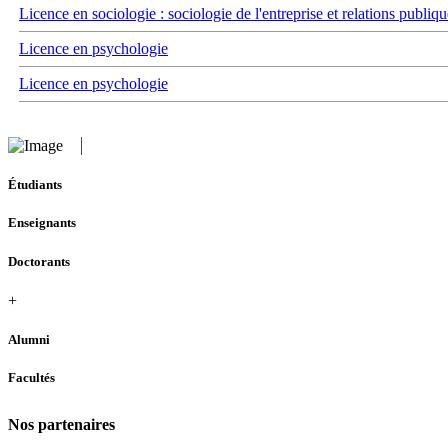
Licence en sociologie : sociologie de l'entreprise et relations publiqu
Licence en psychologie
Licence en psychologie
Étudiants
Enseignants
Doctorants
+
Alumni
Facultés
Nos partenaires