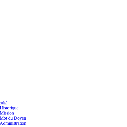
ulté
Historique
Mission
Mot du Doyen
Administration