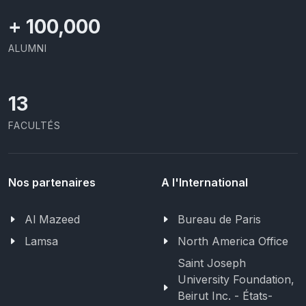
+
100,000
ALUMNI
13
FACULTÉS
Nos partenaires
A l'International
Al Mazeed
Bureau de Paris
Lamsa
North America Office
Saint Joseph
University Foundation,
Beirut Inc. - États-