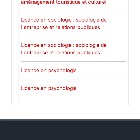
aménagement touristique et culturel
Licence en sociologie : sociologie de
l'entreprise et relations publiques
Licence en sociologie : sociologie de
l'entreprise et relations publiques
Licence en psychologie
Licence en psychologie