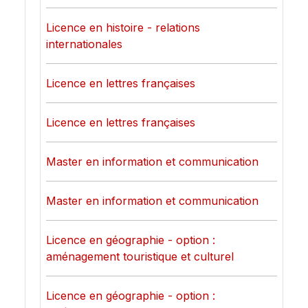
Licence en histoire - relations
internationales
Licence en lettres françaises
Licence en lettres françaises
Master en information et communication
Master en information et communication
Licence en géographie - option :
aménagement touristique et culturel
Licence en géographie - option :