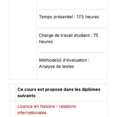
Temps présentiel : 17.5 heures
Charge de travail étudiant : 75
heures
Méthode(s) d'évaluation :
Analyse de textes
Ce cours est proposé dans les diplômes
suivants
Licence en histoire - relations
internationales